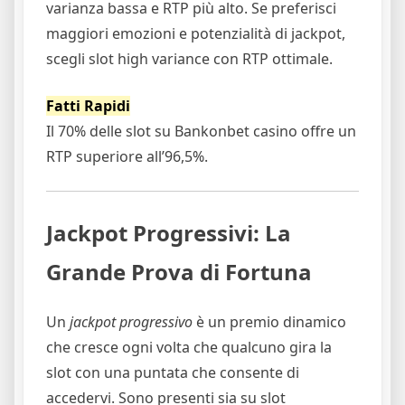
varianza bassa e RTP più alto. Se preferisci
maggiori emozioni e potenzialità di jackpot,
scegli slot high variance con RTP ottimale.
Fatti Rapidi
Il 70% delle slot su Bankonbet casino offre un
RTP superiore all’96,5%.
Jackpot Progressivi: La
Grande Prova di Fortuna
Un
jackpot progressivo
è un premio dinamico
che cresce ogni volta che qualcuno gira la
slot con una puntata che consente di
accedervi. Sono presenti sia su slot