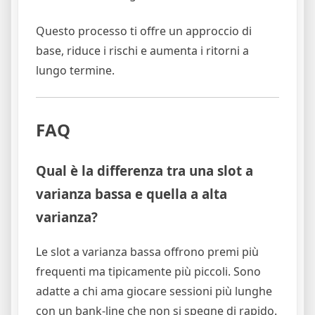
Questo processo ti offre un approccio di
base, riduce i rischi e aumenta i ritorni a
lungo termine.
FAQ
Qual è la differenza tra una slot a
varianza bassa e quella a alta
varianza?
Le slot a varianza bassa offrono premi più
frequenti ma tipicamente più piccoli. Sono
adatte a chi ama giocare sessioni più lunghe
con un bank-line che non si spegne di rapido.