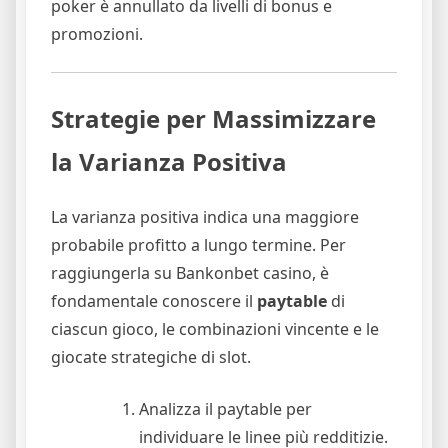
poker è annullato da livelli di bonus e
promozioni.
Strategie per Massimizzare
la Varianza Positiva
La varianza positiva indica una maggiore
probabile profitto a lungo termine. Per
raggiungerla su Bankonbet casino, è
fondamentale conoscere il
paytable
di
ciascun gioco, le combinazioni vincente e le
giocate strategiche di slot.
Analizza il paytable per
individuare le linee più redditizie.