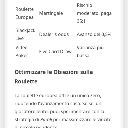
Rischio
Roulette
Martingale
moderato, paga
Europea
35:1
Blackjack
Dealer’s odds
Avanzo del 0,5%
Live
Video
Varianza più
Five Card Draw
Poker
bassa
Ottimizzare le Obiezioni sulla
Roulette
La roulette europea offre un unico zero,
riducendo l’avanzamento casa. Se sei un
giocatore lento, puoi sperimentare con la
strategia di
Paroli
per massimizzare le vincite
di piccole pendenze.