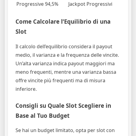
Progressive
94,5%
Jackpot Progressivi
Come Calcolare l’Equilibrio di una
Slot
Il calcolo dell’equilibrio considera il payout
medio, il varianza e la frequenza delle vincite.
Un’alta varianza indica payout maggiori ma
meno frequenti, mentre una varianza bassa
offre vincite più frequenti ma di misura
inferiore.
Consigli su Quale Slot Scegliere in
Base al Tuo Budget
Se hai un budget limitato, opta per slot con