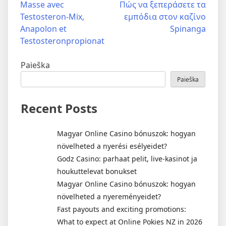
Masse avec
Πώς να ξεπεράσετε τα
Testosteron-Mix,
εμπόδια στον καζίνο
Anapolon et
Spinanga
Testosteronpropionat
Paieška
Paieška
Recent Posts
Magyar Online Casino bónuszok: hogyan
növelheted a nyerési esélyeidet?
Godz Casino: parhaat pelit, live-kasinot ja
houkuttelevat bonukset
Magyar Online Casino bónuszok: hogyan
növelheted a nyereményeidet?
Fast payouts and exciting promotions:
What to expect at Online Pokies NZ in 2026