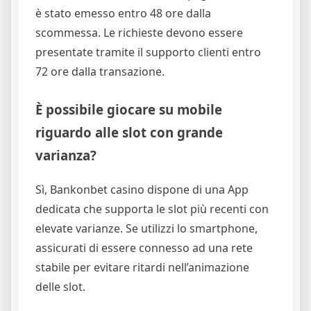
è stato emesso entro 48 ore dalla
scommessa. Le richieste devono essere
presentate tramite il supporto clienti entro
72 ore dalla transazione.
È possibile giocare su mobile
riguardo alle slot con grande
varianza?
Sì, Bankonbet casino dispone di una App
dedicata che supporta le slot più recenti con
elevate varianze. Se utilizzi lo smartphone,
assicurati di essere connesso ad una rete
stabile per evitare ritardi nell’animazione
delle slot.