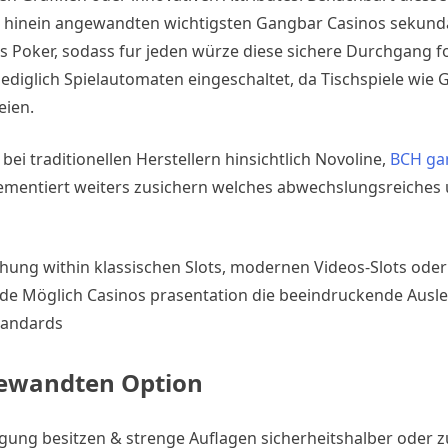
 hinein angewandten wichtigsten Gangbar Casinos sekundä
rs Poker, sodass fur jeden würze diese sichere Durchgang fo
lediglich Spielautomaten eingeschaltet, da Tischspiele wie
eien.
bei traditionellen Herstellern hinsichtlich Novoline,
BCH ga
mentiert weiters zusichern welches abwechslungsreiches 
chung within klassischen Slots, modernen Videos-Slots ode
de Möglich Casinos prasentation die beeindruckende Ausle
tandards
gewandten Option
ligung besitzen & strenge Auflagen sicherheitshalber oder 