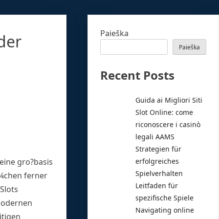
Paieška
der
Paieška
Recent Posts
Guida ai Migliori Siti
Slot Online: come
riconoscere i casinò
legali AAMS
Strategien für
eine gro?basis
erfolgreiches
Spielverhalten
í¼chen ferner
Leitfaden für
Slots
spezifische Spiele
 modernen
Navigating online
itigen