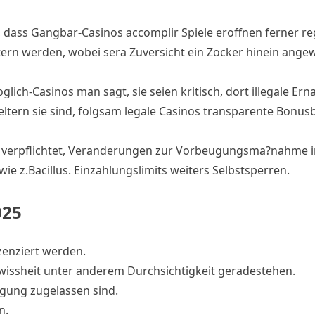
, dass Gangbar-Casinos accomplir Spiele eroffnen ferner r
tern werden, wobei sera Zuversicht ein Zocker hinein ang
glich-Casinos man sagt, sie seien kritisch, dort illegale Ern
eltern sie sind, folgsam legale Casinos transparente Bon
ch verpflichtet, Veranderungen zur Vorbeugungsma?nahme i
ie z.Bacillus. Einzahlungslimits weiters Selbstsperren.
025
zenziert werden.
wissheit unter anderem Durchsichtigkeit geradestehen.
igung zugelassen sind.
n.