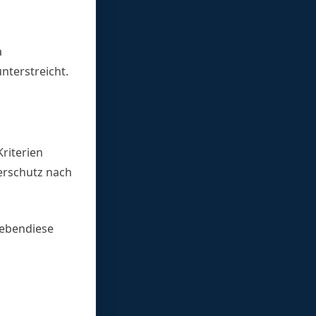
a
nterstreicht.
riterien
lerschutz nach
 ebendiese