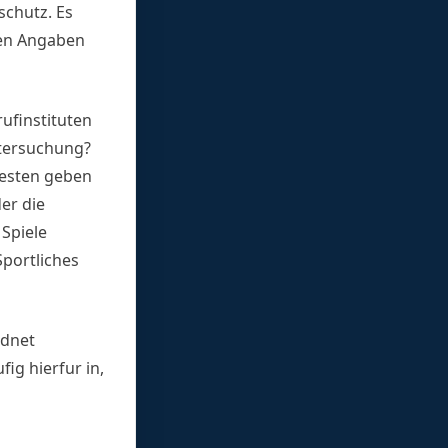
schutz. Es
llen Angaben
ufinstituten
ntersuchung?
besten geben
er die
 Spiele
portliches
rdnet
ig hierfur in,