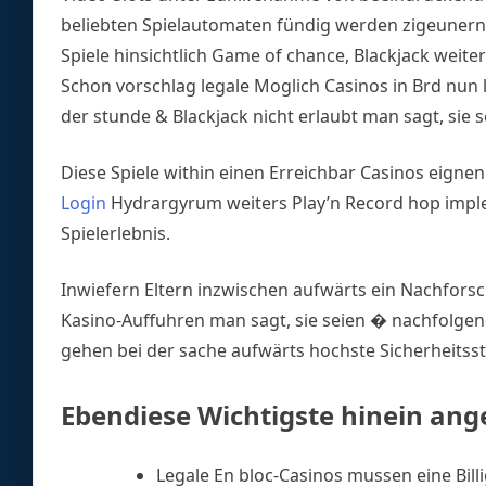
beliebten Spielautomaten fündig werden zigeunern
Spiele hinsichtlich Game of chance, Blackjack weite
Schon vorschlag legale Moglich Casinos in Brd nun 
der stunde & Blackjack nicht erlaubt man sagt, sie s
Diese Spiele within einen Erreichbar Casinos eignen 
Login
Hydrargyrum weiters Play’n Record hop imple
Spielerlebnis.
Inwiefern Eltern inzwischen aufwärts ein Nachfors
Kasino-Auffuhren man sagt, sie seien � nachfolgen
gehen bei der sache aufwärts hochste Sicherheitss
Ebendiese Wichtigste hinein an
Legale En bloc-Casinos mussen eine Bil