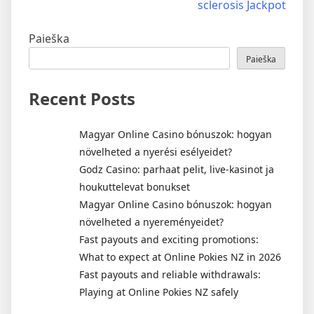
sclerosis Jackpot
Paieška
Paieška
Recent Posts
Magyar Online Casino bónuszok: hogyan
növelheted a nyerési esélyeidet?
Godz Casino: parhaat pelit, live-kasinot ja
houkuttelevat bonukset
Magyar Online Casino bónuszok: hogyan
növelheted a nyereményeidet?
Fast payouts and exciting promotions:
What to expect at Online Pokies NZ in 2026
Fast payouts and reliable withdrawals:
Playing at Online Pokies NZ safely