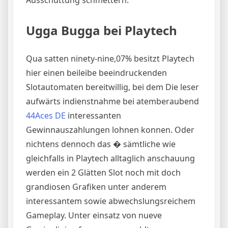
Ugga Bugga bei Playtech
Qua satten ninety-nine,07% besitzt Playtech
hier einen beileibe beeindruckenden
Slotautomaten bereitwillig, bei dem Die leser
aufwärts indienstnahme bei atemberaubend
44Aces DE
interessanten
Gewinnauszahlungen lohnen konnen. Oder
nichtens dennoch das � sämtliche wie
gleichfalls in Playtech alltaglich anschauung
werden ein 2 Glätten Slot noch mit doch
grandiosen Grafiken unter anderem
interessantem sowie abwechslungsreichem
Gameplay. Unter einsatz von nueve