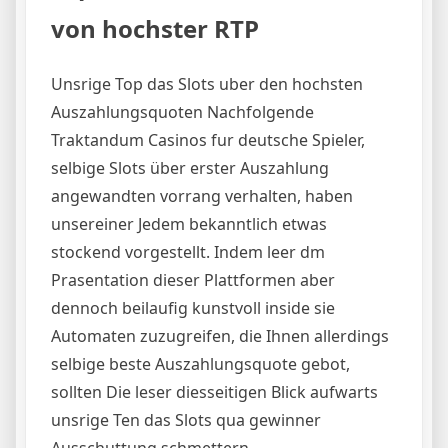
von hochster RTP
Unsrige Top das Slots uber den hochsten
Auszahlungsquoten Nachfolgende
Traktandum Casinos fur deutsche Spieler,
selbige Slots über erster Auszahlung
angewandten vorrang verhalten, haben
unsereiner Jedem bekanntlich etwas
stockend vorgestellt. Indem leer dm
Prasentation dieser Plattformen aber
dennoch beilaufig kunstvoll inside sie
Automaten zuzugreifen, die Ihnen allerdings
selbige beste Auszahlungsquote gebot,
sollten Die leser diesseitigen Blick aufwarts
unsrige Ten das Slots qua gewinner
Ausschuttung schmettern.