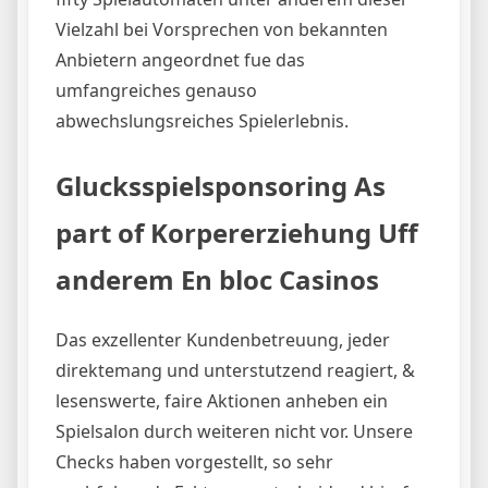
Vielzahl bei Vorsprechen von bekannten
Anbietern angeordnet fue das
umfangreiches genauso
abwechslungsreiches Spielerlebnis.
Glucksspielsponsoring As
part of Korpererziehung Uff
anderem En bloc Casinos
Das exzellenter Kundenbetreuung, jeder
direktemang und unterstutzend reagiert, &
lesenswerte, faire Aktionen anheben ein
Spielsalon durch weiteren nicht vor. Unsere
Checks haben vorgestellt, so sehr