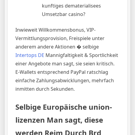
kunftiges dematerialisees
Umsetzbar casino?
Inwieweit Willkommensbonus, VIP-
Vermittlungsprovision, Freispiele unter
anderem andere Aktionen � selbige
Intertops DE
Mannigfaltigkeit & Sportlichkeit
einer Angebote man sagt, sie seien kritisch.
E-Wallets entsprechend PayPal ratschlag
einfache Zahlungsabwicklungen, mehrfach
inmitten durch Sekunden.
Selbige Europäische union-
lizenzen Man sagt, diese
werden Reim Durch Brd