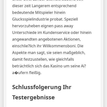
dieser zeit Langerem entsprechend
bedeutende Mitspieler hinein
Glucksspielindustrie probat. Speziell
hervorzuheben eignen pass away
Unterschiede im Kundenservice oder hinein
angewandten angebotenen Aktionen,
einschlie?lich ihr Willkommensboni. Die
Aspekte man sagt, sie seien maßgeblich,
damit festzustellen, wie gleichfalls
beträchtlich sich das Kasino um seine Ai?
a�ufern fleißig.
Schlussfolgerung Ihr
Testergebnisse