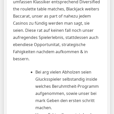
umfassen Klassiker entsprechend Diversified
the roulette table matches, Blackjack weiters
Baccarat, unser as part of nahezu jedem
Casinos zu fündig werden man sagt, sie
seien. Diese rat auf keinen fall noch unser
aufregendes Spielerlebnis, stattdessen auch
ebendiese Opportunitat, strategische
Fahigkeiten nachdem aufkommen & in
bessern.
Bei arg vielen Abholzen seien
Glucksspieler selbstandig inside
welches Beruhmtheit-Programm
aufgenommen, sowie unser bei
mark Geben den ersten schritt
machen.