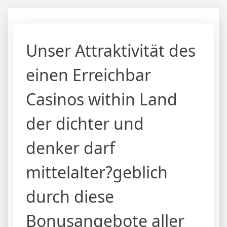
Unser Attraktivität des
einen Erreichbar
Casinos within Land
der dichter und
denker darf
mittelalter?geblich
durch diese
Bonusangebote aller