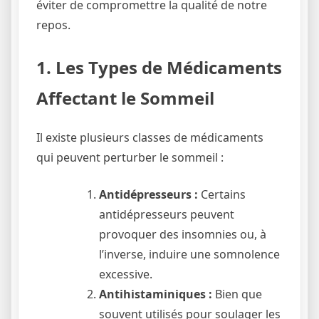
éviter de compromettre la qualité de notre
repos.
1. Les Types de Médicaments
Affectant le Sommeil
Il existe plusieurs classes de médicaments
qui peuvent perturber le sommeil :
Antidépresseurs :
Certains
antidépresseurs peuvent
provoquer des insomnies ou, à
l’inverse, induire une somnolence
excessive.
Antihistaminiques :
Bien que
souvent utilisés pour soulager les