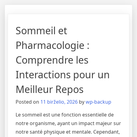
Sommeil et
Pharmacologie :
Comprendre les
Interactions pour un
Meilleur Repos
Posted on
11 birželio, 2026
by
wp-backup
Le sommeil est une fonction essentielle de
notre organisme, ayant un impact majeur sur
notre santé physique et mentale. Cependant,