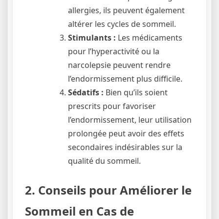
allergies, ils peuvent également
altérer les cycles de sommeil.
Stimulants :
Les médicaments
pour l’hyperactivité ou la
narcolepsie peuvent rendre
l’endormissement plus difficile.
Sédatifs :
Bien qu’ils soient
prescrits pour favoriser
l’endormissement, leur utilisation
prolongée peut avoir des effets
secondaires indésirables sur la
qualité du sommeil.
2. Conseils pour Améliorer le
Sommeil en Cas de