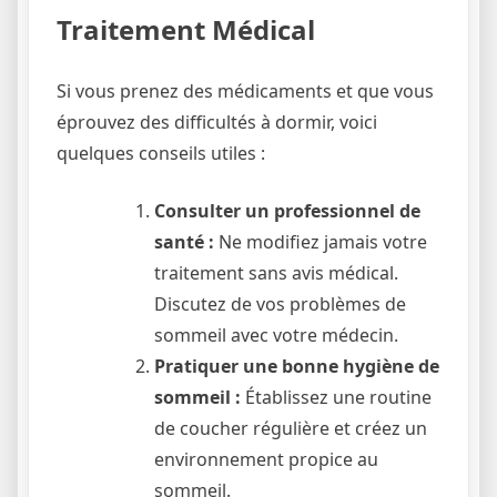
Traitement Médical
Si vous prenez des médicaments et que vous
éprouvez des difficultés à dormir, voici
quelques conseils utiles :
Consulter un professionnel de
santé :
Ne modifiez jamais votre
traitement sans avis médical.
Discutez de vos problèmes de
sommeil avec votre médecin.
Pratiquer une bonne hygiène de
sommeil :
Établissez une routine
de coucher régulière et créez un
environnement propice au
sommeil.