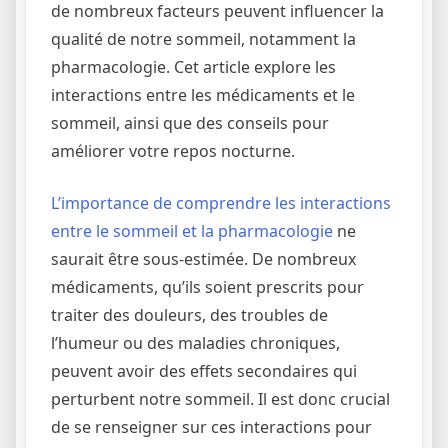
de nombreux facteurs peuvent influencer la
qualité de notre sommeil, notamment la
pharmacologie. Cet article explore les
interactions entre les médicaments et le
sommeil, ainsi que des conseils pour
améliorer votre repos nocturne.
L’importance de comprendre les interactions
entre le sommeil et la pharmacologie
ne
saurait être sous-estimée. De nombreux
médicaments, qu’ils soient prescrits pour
traiter des douleurs, des troubles de
l’humeur ou des maladies chroniques,
peuvent avoir des effets secondaires qui
perturbent notre sommeil. Il est donc crucial
de se renseigner sur ces interactions pour