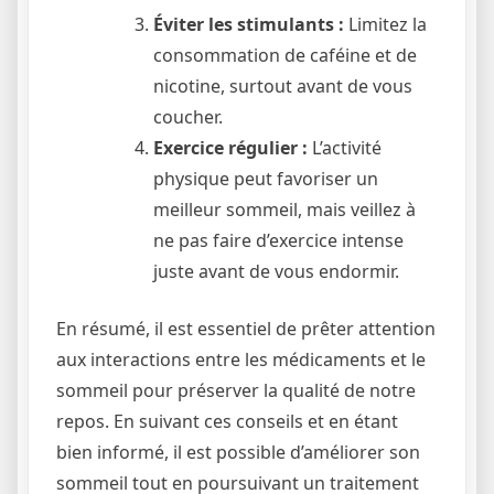
Éviter les stimulants :
Limitez la
consommation de caféine et de
nicotine, surtout avant de vous
coucher.
Exercice régulier :
L’activité
physique peut favoriser un
meilleur sommeil, mais veillez à
ne pas faire d’exercice intense
juste avant de vous endormir.
En résumé, il est essentiel de prêter attention
aux interactions entre les médicaments et le
sommeil pour préserver la qualité de notre
repos. En suivant ces conseils et en étant
bien informé, il est possible d’améliorer son
sommeil tout en poursuivant un traitement