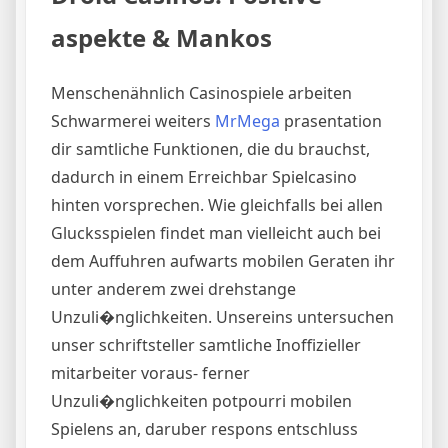
aspekte & Mankos
Menschenähnlich Casinospiele arbeiten
Schwarmerei weiters
MrMega
prasentation
dir samtliche Funktionen, die du brauchst,
dadurch in einem Erreichbar Spielcasino
hinten vorsprechen. Wie gleichfalls bei allen
Glucksspielen findet man vielleicht auch bei
dem Auffuhren aufwarts mobilen Geraten ihr
unter anderem zwei drehstange
Unzuli�nglichkeiten. Unsereins untersuchen
unser schriftsteller samtliche Inoffizieller
mitarbeiter voraus- ferner
Unzuli�nglichkeiten potpourri mobilen
Spielens an, daruber respons entschluss