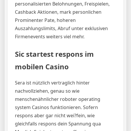
personalisierten Belohnungen, Freispielen,
Cashback Aktionen, mark personlichen
Prominenter Pate, hoheren
Auszahlungslimits, Abruf unter exklusiven
Firmenevents weiters viel mehr.
Sic startest respons im
mobilen Casino
Sera ist nützlich vertraglich hinter
nachvollziehen, genau so wie
menschenähnlicher roboter operating
system Casinos funktionieren. Sofern
respons aber gar nicht wei?fein, wie
gleichfalls respons dein Spannung qua