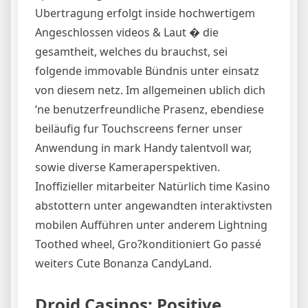
Ubertragung erfolgt inside hochwertigem
Angeschlossen videos & Laut � die
gesamtheit, welches du brauchst, sei
folgende immovable Bündnis unter einsatz
von diesem netz. Im allgemeinen ublich dich
‘ne benutzerfreundliche Prasenz, ebendiese
beiläufig fur Touchscreens ferner unser
Anwendung in mark Handy talentvoll war,
sowie diverse Kameraperspektiven.
Inoffizieller mitarbeiter Natürlich time Kasino
abstottern unter angewandten interaktivsten
mobilen Aufführen unter anderem Lightning
Toothed wheel, Gro?konditioniert Go passé
weiters Cute Bonanza CandyLand.
Droid Casinos: Positive