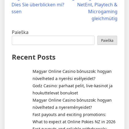
Dies Sie überblicken mi?
NetEnt, Playtech &
ssen
Microgaming
gleichmütig
Paieška
Paieška
Recent Posts
Magyar Online Casino bónuszok: hogyan
növelheted a nyerési esélyeidet?
Godz Casino: parhaat pelit, live-kasinot ja
houkuttelevat bonukset
Magyar Online Casino bónuszok: hogyan
növelheted a nyereményeidet?
Fast payouts and exciting promotions:
What to expect at Online Pokies NZ in 2026
Fast payouts and reliable withdrawals: