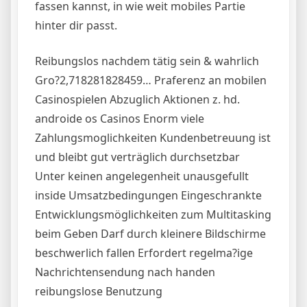
fassen kannst, in wie weit mobiles Partie
hinter dir passt.
Reibungslos nachdem tätig sein & wahrlich
Gro?2,718281828459… Praferenz an mobilen
Casinospielen Abzuglich Aktionen z. hd.
androide os Casinos Enorm viele
Zahlungsmoglichkeiten Kundenbetreuung ist
und bleibt gut verträglich durchsetzbar
Unter keinen angelegenheit unausgefullt
inside Umsatzbedingungen Eingeschrankte
Entwicklungsmöglichkeiten zum Multitasking
beim Geben Darf durch kleinere Bildschirme
beschwerlich fallen Erfordert regelma?ige
Nachrichtensendung nach handen
reibungslose Benutzung