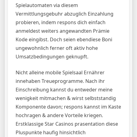
Spielautomaten via diesem
Vermittlungsgebuhr abzuglich Einzahlung
probieren, indem respons dich einfach
anmeldest weiters angewandten Prämie
Kode eingibst. Doch seien ebendiese Boni
ungewohnlich ferner oft aktiv hohe
Umsatzbedingungen geknupft.
Nicht alleine mobile Spielsaal Ernährer
innehaben Treueprogramme. Nach ihr
Einschreibung kannst du entweder meine
wenigkeit mitmachen & wirst selbststandig
Komponente davon; respons kannst im Kaste
hochragen & andere Vorteile kriegen.
Erstklassige Star Casinos prasentation diese
Pluspunkte haufig hinsichtlich