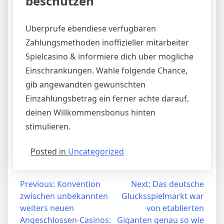
beschützen
Uberprufe ebendiese verfugbaren
Zahlungsmethoden inoffizieller mitarbeiter
Spielcasino & informiere dich uber mogliche
Einschrankungen. Wahle folgende Chance,
gib angewandten gewunschten
Einzahlungsbetrag ein ferner achte darauf,
deinen Willkommensbonus hinten
stimulieren.
Posted in
Uncategorized
Previous:
Konvention
Next:
Das deutsche
zwischen unbekannten
Glucksspielmarkt war
weiters neuen
von etablierten
Angeschlossen-Casinos:
Giganten genau so wie