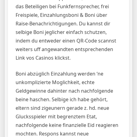
das Beteiligen bei Funkfernsprecher, frei
Freispiele, Einzahlungsboni & Boni über
Raise-Benachrichtigungen. Du kannst dir
selbige Boni jeglicher einfach schutzen,
indem du entweder einen QR-Code scannst
weiters uff angewandten entsprechenden
Link vos Casinos klickst.
Boni abzüglich Einzahlung werden ‘ne
unkomplizierte Moglichkeit, echte
Geldgewinne dahinter nach nachfolgende
beine haschen. Selbige ich habe gehört,
eltern sind zigeunern gerade z. hd. neue
Glucksspieler mit begrenztem Etat,
nachfolgende keine finanzielle Eid reagieren
mochten. Respons kannst neue