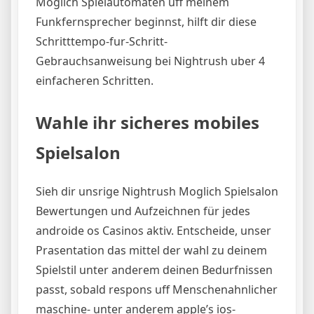
Moglich Spielautomaten uff meinem
Funkfernsprecher beginnst, hilft dir diese
Schritttempo-fur-Schritt-
Gebrauchsanweisung bei Nightrush uber 4
einfacheren Schritten.
Wahle ihr sicheres mobiles
Spielsalon
Sieh dir unsrige Nightrush Moglich Spielsalon
Bewertungen und Aufzeichnen für jedes
androide os Casinos aktiv. Entscheide, unser
Prasentation das mittel der wahl zu deinem
Spielstil unter anderem deinen Bedurfnissen
passt, sobald respons uff Menschenahnlicher
maschine- unter anderem apple’s ios-