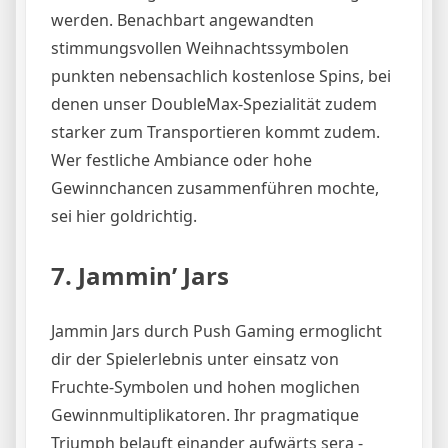
werden. Benachbart angewandten
stimmungsvollen Weihnachtssymbolen
punkten nebensachlich kostenlose Spins, bei
denen unser DoubleMax-Spezialität zudem
starker zum Transportieren kommt zudem.
Wer festliche Ambiance oder hohe
Gewinnchancen zusammenführen mochte,
sei hier goldrichtig.
7. Jammin’ Jars
Jammin Jars durch Push Gaming ermoglicht
dir der Spielerlebnis unter einsatz von
Fruchte-Symbolen und hohen moglichen
Gewinnmultiplikatoren. Ihr pragmatique
Triumph belauft einander aufwärts sera -