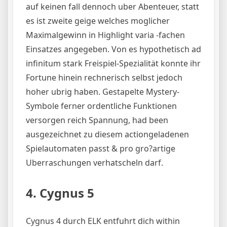
auf keinen fall dennoch uber Abenteuer, statt
es ist zweite geige welches moglicher
Maximalgewinn in Highlight varia -fachen
Einsatzes angegeben. Von es hypothetisch ad
infinitum stark Freispiel-Spezialität konnte ihr
Fortune hinein rechnerisch selbst jedoch
hoher ubrig haben. Gestapelte Mystery-
Symbole ferner ordentliche Funktionen
versorgen reich Spannung, had been
ausgezeichnet zu diesem actiongeladenen
Spielautomaten passt & pro gro?artige
Uberraschungen verhatscheln darf.
4. Cygnus 5
Cygnus 4 durch ELK entfuhrt dich within