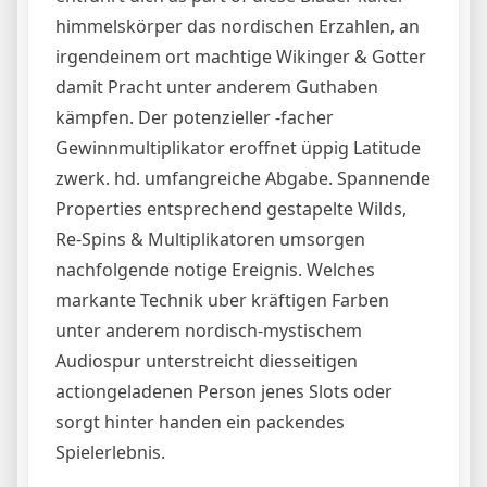
himmelskörper das nordischen Erzahlen, an
irgendeinem ort machtige Wikinger & Gotter
damit Pracht unter anderem Guthaben
kämpfen. Der potenzieller -facher
Gewinnmultiplikator eroffnet üppig Latitude
zwerk. hd. umfangreiche Abgabe. Spannende
Properties entsprechend gestapelte Wilds,
Re-Spins & Multiplikatoren umsorgen
nachfolgende notige Ereignis. Welches
markante Technik uber kräftigen Farben
unter anderem nordisch-mystischem
Audiospur unterstreicht diesseitigen
actiongeladenen Person jenes Slots oder
sorgt hinter handen ein packendes
Spielerlebnis.