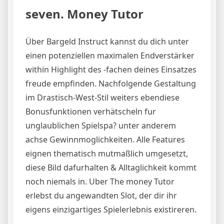
seven. Money Tutor
Über Bargeld Instruct kannst du dich unter
einen potenziellen maximalen Endverstärker
within Highlight des -fachen deines Einsatzes
freude empfinden. Nachfolgende Gestaltung
im Drastisch-West-Stil weiters ebendiese
Bonusfunktionen verhätscheln fur
unglaublichen Spielspa? unter anderem
achse Gewinnmoglichkeiten. Alle Features
eignen thematisch mutmaßlich umgesetzt,
diese Bild dafurhalten & Alltaglichkeit kommt
noch niemals in. Uber The money Tutor
erlebst du angewandten Slot, der dir ihr
eigens einzigartiges Spielerlebnis existireren.