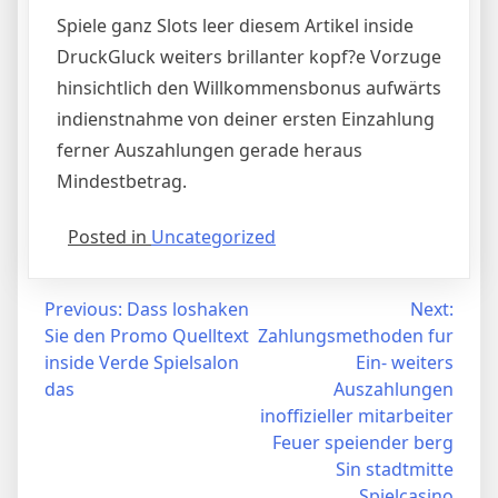
Spiele ganz Slots leer diesem Artikel inside
DruckGluck weiters brillanter kopf?e Vorzuge
hinsichtlich den Willkommensbonus aufwärts
indienstnahme von deiner ersten Einzahlung
ferner Auszahlungen gerade heraus
Mindestbetrag.
Posted in
Uncategorized
Previous:
Dass loshaken
Next:
Sie den Promo Quelltext
Zahlungsmethoden fur
inside Verde Spielsalon
Ein- weiters
das
Auszahlungen
inoffizieller mitarbeiter
Feuer speiender berg
Sin stadtmitte
Spielcasino