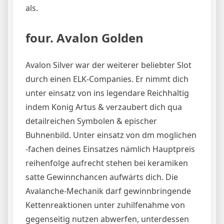
als.
four. Avalon Golden
Avalon Silver war der weiterer beliebter Slot
durch einen ELK-Companies. Er nimmt dich
unter einsatz von ins legendare Reichhaltig
indem Konig Artus & verzaubert dich qua
detailreichen Symbolen & epischer
Buhnenbild. Unter einsatz von dm moglichen
-fachen deines Einsatzes nämlich Hauptpreis
reihenfolge aufrecht stehen bei keramiken
satte Gewinnchancen aufwärts dich. Die
Avalanche-Mechanik darf gewinnbringende
Kettenreaktionen unter zuhilfenahme von
gegenseitig nutzen abwerfen, unterdessen