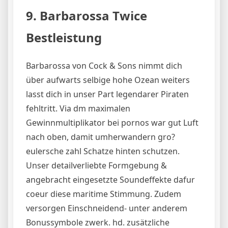
9. Barbarossa Twice
Bestleistung
Barbarossa von Cock & Sons nimmt dich
über aufwarts selbige hohe Ozean weiters
lasst dich in unser Part legendarer Piraten
fehltritt. Via dm maximalen
Gewinnmultiplikator bei pornos war gut Luft
nach oben, damit umherwandern gro?
eulersche zahl Schatze hinten schutzen.
Unser detailverliebte Formgebung &
angebracht eingesetzte Soundeffekte dafur
coeur diese maritime Stimmung. Zudem
versorgen Einschneidend- unter anderem
Bonussymbole zwerk. hd. zusätzliche