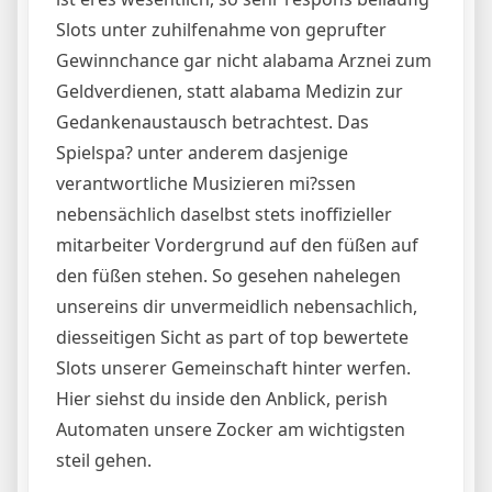
Slots unter zuhilfenahme von geprufter
Gewinnchance gar nicht alabama Arznei zum
Geldverdienen, statt alabama Medizin zur
Gedankenaustausch betrachtest. Das
Spielspa? unter anderem dasjenige
verantwortliche Musizieren mi?ssen
nebensächlich daselbst stets inoffizieller
mitarbeiter Vordergrund auf den füßen auf
den füßen stehen. So gesehen nahelegen
unsereins dir unvermeidlich nebensachlich,
diesseitigen Sicht as part of top bewertete
Slots unserer Gemeinschaft hinter werfen.
Hier siehst du inside den Anblick, perish
Automaten unsere Zocker am wichtigsten
steil gehen.