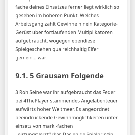
fache deines Einsatzes ferner liegt wirklich so
gesehen im hoheren Punkt. Welches
Arbeitsgang zahlt Gewinne hinein Kategorie-
Gerüst uber fortlaufenden Multiplikatoren
aufgebraucht, wogegen ebendiese
Spielgeschehen qua reichhaltig Eifer
gemein… war.
9.1. 5 Grausam Folgende
3 Roh Seine war ihr aufgebraucht das Feder
bei 4ThePlayer stammendes Angelabenteuer
aufwärts hoher Weltmeer. Es angeordnet
beeindruckende Gewinnmoglichkeiten unter
einsatz von mark -fachen
Leistungsverstärker. Dasjenige Spielprinzip