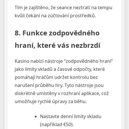
Tím je zajištěno, že seance neztratí na tempu
kvůli čekání na zúčtování prostředků.
8. Funkce zodpovědného
hraní, které vás nezbrzdí
Kasino nabízí nástroje “zodpovědného hraní”
jako limity vkladů a časové odpočty, které
pomáhají hráčům udržet kontrolu bez
narušení průběhu hry. Tyto nástroje jsou
diskrétně umístěny v rozhraní aplikace, což
umožňuje rychlé úpravy za běhu.
Nastavte denní limity vkladu
(například €50).