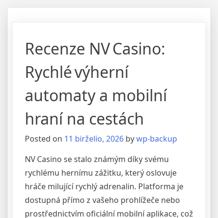
Recenze NV Casino:
Rychlé výherní
automaty a mobilní
hraní na cestách
Posted on
11 birželio, 2026
by
wp-backup
NV Casino se stalo známým díky svému
rychlému hernímu zážitku, který oslovuje
hráče milující rychlý adrenalin. Platforma je
dostupná přímo z vašeho prohlížeče nebo
prostřednictvím oficiální mobilní aplikace, což