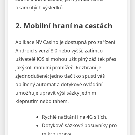
okamžitých výsledků.
2. Mobilní hraní na cestách
Aplikace NV Casino je dostupná pro zařízení
Android s verzí 8.0 nebo vyšší, zatímco
uživatelé iOS si mohou užít plný zážitek přes
jakýkoli mobilní prohlížeč. Rozhraní je
zjednodušené: jedno tlačítko spustí váš
oblíbený automat a dotykové ovládání
umožňuje upravit výši sázky jedním
klepnutím nebo tahem.
Rychlé načítání i na 4G sítích.
Dotykové sázkové posuvníky pro
mikroúpravy.