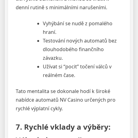
denní rutině s minimálními narušeními.
Vyhýbání se nudě z pomalého
hraní.
Testování nových automatů bez
dlouhodobého finančního
závazku.
Užívat si “pocit” točení válců v
reálném čase.
Tato mentalita se dokonale hodí k široké
nabídce automatů NV Casino určených pro
rychlé výplatní cykly.
7. Rychlé vklady a výběry: