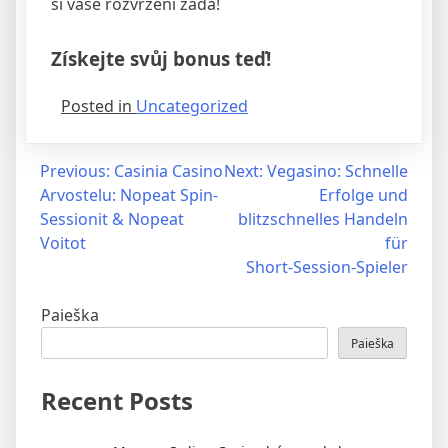
si vaše rozvržení žádá!
Získejte svůj bonus teď!
Posted in
Uncategorized
Previous:
Casinia Casino
Next:
Vegasino: Schnelle
Arvostelu: Nopeat Spin-
Erfolge und
Sessionit & Nopeat
blitzschnelles Handeln
Voitot
für
Short‑Session‑Spieler
Paieška
Paieška
Recent Posts