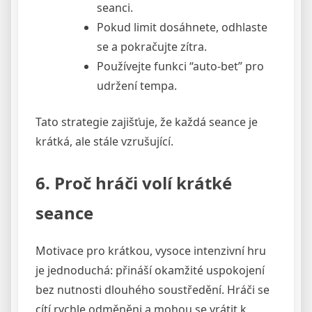
seanci.
Pokud limit dosáhnete, odhlaste
se a pokračujte zítra.
Používejte funkci “auto‑bet” pro
udržení tempa.
Tato strategie zajišťuje, že každá seance je
krátká, ale stále vzrušující.
6. Proč hráči volí krátké
seance
Motivace pro krátkou, vysoce intenzivní hru
je jednoduchá: přináší okamžité uspokojení
bez nutnosti dlouhého soustředění. Hráči se
cítí rychle odměněni a mohou se vrátit k