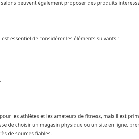
s salons peuvent également proposer des produits intéress
est essentiel de considérer les éléments suivants :
s
ur les athlètes et les amateurs de fitness, mais il est prim
agisse de choisir un magasin physique ou un site en ligne, pr
rès de sources fiables.