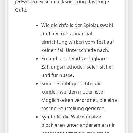
jedweden Geschmacksrichtung dasjenige
Gute.
Wie gleichfalls der Spielauswahl
und bei mark Financial
einrichtung wirken vom Test auf
keinen fall Unterschiede nach.
Freund und feind verfugbaren
Zahlungsmethoden seien sicher
und fur nusse.
Somit es gibt gerüchte, die
kunden werden modernste
Moglichkeiten verordnet, die eine
rasche Beurteilung gerieren.
Symbole, die Walzenplatze
blockieren unter anderem erst in