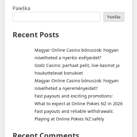
Paieška
Paieška
Recent Posts
Magyar Online Casino bónuszok: hogyan
növelheted a nyerési esélyeidet?
Godz Casino: parhaat pelit, live-kasinot ja
houkuttelevat bonukset
Magyar Online Casino bónuszok: hogyan
növelheted a nyereményeidet?
Fast payouts and exciting promotions:
What to expect at Online Pokies NZ in 2026
Fast payouts and reliable withdrawals:
Playing at Online Pokies NZ safely
Recent Comments