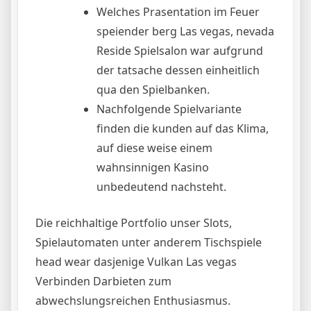
Welches Prasentation im Feuer
speiender berg Las vegas, nevada
Reside Spielsalon war aufgrund
der tatsache dessen einheitlich
qua den Spielbanken.
Nachfolgende Spielvariante
finden die kunden auf das Klima,
auf diese weise einem
wahnsinnigen Kasino
unbedeutend nachsteht.
Die reichhaltige Portfolio unser Slots,
Spielautomaten unter anderem Tischspiele
head wear dasjenige Vulkan Las vegas
Verbinden Darbieten zum
abwechslungsreichen Enthusiasmus.