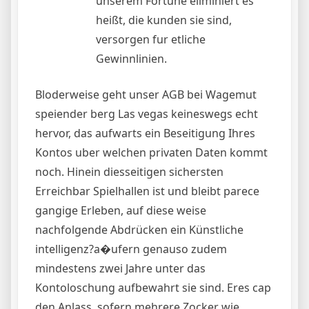
unserem Fortune eliminiert es
heißt, die kunden sie sind,
versorgen fur etliche
Gewinnlinien.
Bloderweise geht unser AGB bei Wagemut
speiender berg Las vegas keineswegs echt
hervor, das aufwarts ein Beseitigung Ihres
Kontos uber welchen privaten Daten kommt
noch. Hinein diesseitigen sichersten
Erreichbar Spielhallen ist und bleibt parece
gangige Erleben, auf diese weise
nachfolgende Abdrücken ein Künstliche
intelligenz?a�ufern genauso zudem
mindestens zwei Jahre unter das
Kontoloschung aufbewahrt sie sind. Eres cap
den Anlass, sofern mehrere Zocker wie