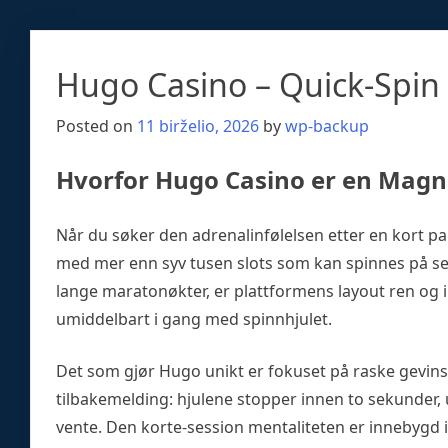
Hugo Casino – Quick‑Spin
Posted on
11 birželio, 2026
by
wp-backup
Hvorfor Hugo Casino er en Magnet
Når du søker den adrenalinfølelsen etter en kort pau
med mer enn syv tusen slots som kan spinnes på se
lange maratonøkter, er plattformens layout ren og in
umiddelbart i gang med spinnhjulet.
Det som gjør Hugo unikt er fokuset på raske gevinste
tilbakemelding: hjulene stopper innen to sekunder, u
vente. Den korte‑session mentaliteten er innebygd 