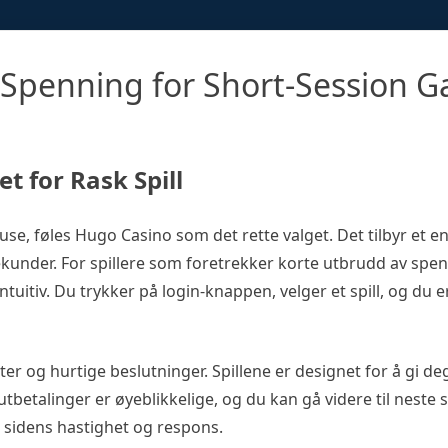
 Spenning for Short‑Session 
 for Rask Spill
se, føles Hugo Casino som det rette valget. Det tilbyr et e
kunder. For spillere som foretrekker korte utbrudd av spe
tuitiv. Du trykker på login-knappen, velger et spill, og du 
r og hurtige beslutninger. Spillene er designet for å gi de
tbetalinger er øyeblikkelige, og du kan gå videre til neste 
i sidens hastighet og respons.