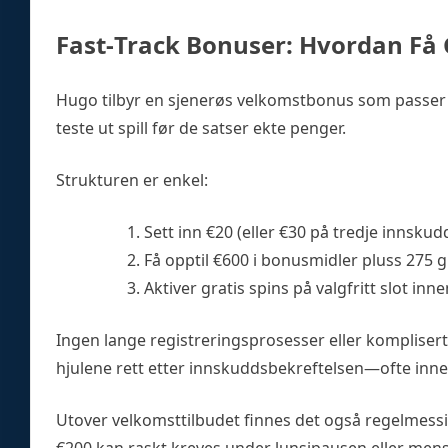
Fast‑Track Bonuser: Hvordan Få G
Hugo tilbyr en sjenerøs velkomstbonus som passer f
teste ut spill før de satser ekte penger.
Strukturen er enkel:
Sett inn €20 (eller €30 på tredje innskud
Få opptil €600 i bonusmidler pluss 275 gr
Aktiver gratis spins på valgfritt slot inn
Ingen lange registreringsprosesser eller kompliser
hjulene rett etter innskuddsbekreftelsen—ofte inne
Utover velkomsttilbudet finnes det også regelmessi
€200 kan raskt kreves under lunsjpausen eller mens