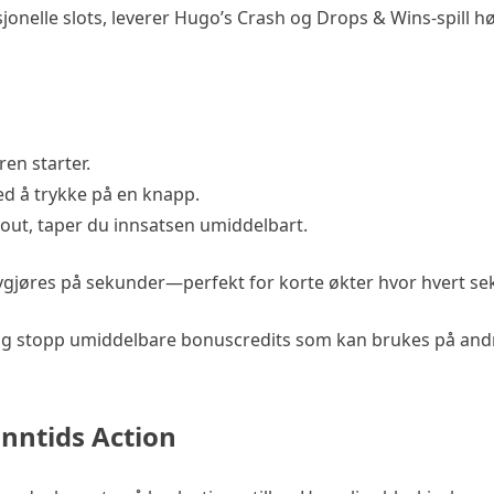
onelle slots, leverer Hugo’s Crash og Drops & Wins-spill høy
ren starter.
ved å trykke på en knapp.
 out, taper du innsatsen umiddelbart.
gjøres på sekunder—perfekt for korte økter hvor hvert sek
idlig stopp umiddelbare bonuscredits som kan brukes på andre
anntids Action