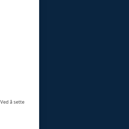
 Ved å sette