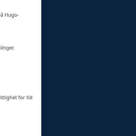
 på Hugo-
linger.
ttighet for tid