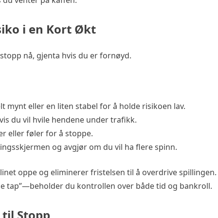
iko i en Kort Økt
 stopp nå, gjenta hvis du er fornøyd.
t mynt eller en liten stabel for å holde risikoen lav.
vis du vil hvile hendene under trafikk.
 eller føler for å stoppe.
lingsskjermen og avgjør om du vil ha flere spinn.
t oppe og eliminerer fristelsen til å overdrive spillingen.
e tap”—beholder du kontrollen over både tid og bankroll.
til Stopp