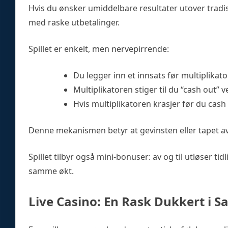
Hvis du ønsker umiddelbare resultater utover tradisj
med raske utbetalinger.
Spillet er enkelt, men nervepirrende:
Du legger inn et innsats før multiplikato
Multiplikatoren stiger til du “cash out” 
Hvis multiplikatoren krasjer før du cash
Denne mekanismen betyr at gevinsten eller tapet av
Spillet tilbyr også mini-bonuser: av og til utløser t
samme økt.
Live Casino: En Rask Dukkert i S