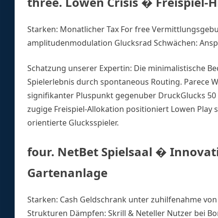
three. Lowen Crisis � Freispiel-
Starken: Monatlicher Tax For free Vermittlungsgebu
amplitudenmodulation Glucksrad Schwächen: Anspr
Schatzung unserer Expertin: Die minimalistische B
Spielerlebnis durch spontaneous Routing. Parece W
signifikanter Pluspunkt gegenuber DruckGlucks 50 
zugige Freispiel-Allokation positioniert Lowen Pl
orientierte Glucksspieler.
four. NetBet Spielsaal � Innova
Gartenanlage
Starken: Cash Geldschrank unter zuhilfenahme von 
Strukturen Dämpfen: Skrill & Neteller Nutzer be