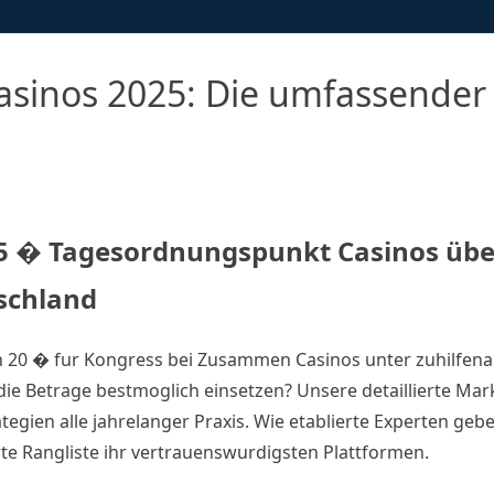
Casinos 2025: Die umfassender
025 � Tagesordnungspunkt Casinos übe
schland
h 20 � fur Kongress bei Zusammen Casinos unter zuhilfen
die Betrage bestmoglich einsetzen? Unsere detaillierte Mar
egien alle jahrelanger Praxis. Wie etablierte Experten geb
te Rangliste ihr vertrauenswurdigsten Plattformen.