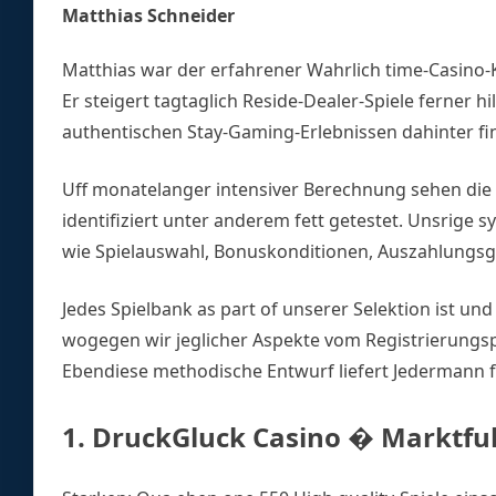
Matthias Schneider
Matthias war der erfahrener Wahrlich time-Casino-
Er steigert tagtaglich Reside-Dealer-Spiele ferner 
authentischen Stay-Gaming-Erlebnissen dahinter fi
Uff monatelanger intensiver Berechnung sehen die 
identifiziert unter anderem fett getestet. Unsrige 
wie Spielauswahl, Bonuskonditionen, Auszahlung
Jedes Spielbank as part of unserer Selektion ist und
wogegen wir jeglicher Aspekte vom Registrierungspr
Ebendiese methodische Entwurf liefert Jedermann 
1. DruckGluck Casino � Marktfu