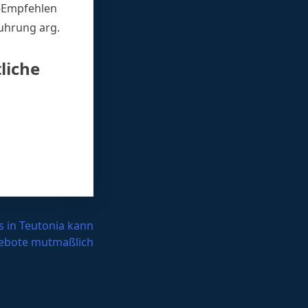
k-Empfehlen
uhrung arg.
liche
s in Teutonia kann
gebote mutmaßlich