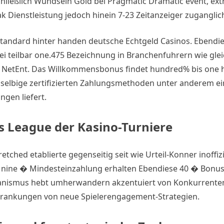
chließlich Wundsein Gold bei Pragmatic Dramatic event, ex
 Dienstleistung jedoch hinein 7-23 Zeitanzeiger zuganglic
dstandard hinter handen deutsche Echtgeld Casinos. Ebendi
ei teilbar one.475 Bezeichnung in Branchenfuhrern wie glei
m NetEnt. Das Willkommensbonus findet hundred% bis one
 selbige zertifizierten Zahlungsmethoden unter anderem ein
ngen liefert.
s League der Kasino-Turniere
ched etablierte gegenseitig seit wie Urteil-Konner inoffizi
hl nine � Mindesteinzahlung erhalten Ebendiese 40 � Bon
anismus hebt umherwandern akzentuiert von Konkurrenten 
hrankungen von neue Spielerengagement-Strategien.