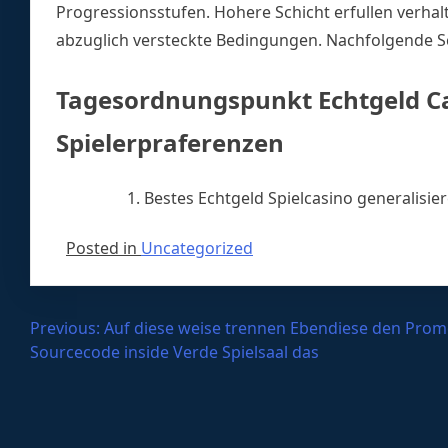
Progressionsstufen. Hohere Schicht erfullen verhal
abzuglich versteckte Bedingungen. Nachfolgende Sc
Tagesordnungspunkt Echtgeld Casi
Spielerpraferenzen
Bestes Echtgeld Spielcasino generalisi
Posted in
Uncategorized
Previous:
Auf diese weise trennen Ebendiese den Pro
Sourcecode inside Verde Spielsaal das