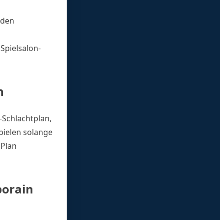
nden
Spielsalon-
n
-Schlachtplan,
pielen solange
 Plan
porain