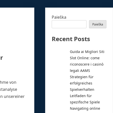
Paieška
Paieška
Recent Posts
Guida ai Migliori Siti
r
Slot Online: come
riconoscere i casinò
legali AAMS
Strategien für
ahme von
erfolgreiches
ktanalyse
Spielverhalten
Leitfaden für
en unsereiner
spezifische Spiele
Navigating online