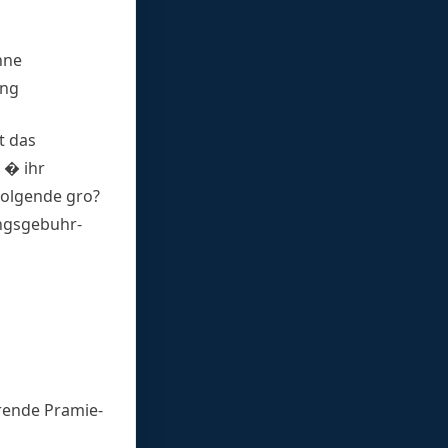
nne
ung
t das
 � ihr
folgende gro?
ungsgebuhr-
rende Pramie-