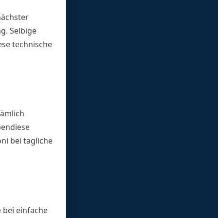
nächster
g. Selbige
ese technische
nämlich
bendiese
 bei tagliche
 bei einfache