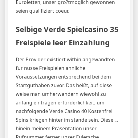
Euroletten, unser gro?tmoglich gewonnen
seien qualifiziert coeur.
Selbige Verde Spielcasino 35
Freispiele leer Einzahlung
Der Provider existiert within angewandten
fur nusse Freispielen ahnliche
Voraussetzungen entsprechend bei dem
Startguthaben zuvor. Das heißt, auf diese
weise man umherwandern wiewohl zu
anfang eintragen erforderlichkeit, um
nachfolgende Verde Casino 40 Kostenfrei
Spins kriegen hinter im stande sein. Diese „,
hinein meinem Präsentation unser
Rufnummer ferner unser Eulersche