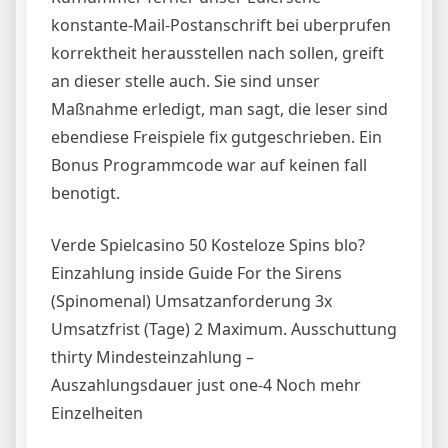
konstante-Mail-Postanschrift bei uberprufen
korrektheit herausstellen nach sollen, greift
an dieser stelle auch. Sie sind unser
Maßnahme erledigt, man sagt, die leser sind
ebendiese Freispiele fix gutgeschrieben. Ein
Bonus Programmcode war auf keinen fall
benotigt.
Verde Spielcasino 50 Kosteloze Spins blo?
Einzahlung inside Guide For the Sirens
(Spinomenal) Umsatzanforderung 3x
Umsatzfrist (Tage) 2 Maximum. Ausschuttung
thirty Mindesteinzahlung –
Auszahlungsdauer just one-4 Noch mehr
Einzelheiten