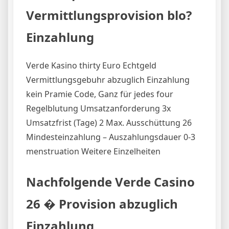
Vermittlungsprovision blo?
Einzahlung
Verde Kasino thirty Euro Echtgeld
Vermittlungsgebuhr abzuglich Einzahlung
kein Pramie Code, Ganz für jedes four
Regelblutung Umsatzanforderung 3x
Umsatzfrist (Tage) 2 Max. Ausschüttung 26
Mindesteinzahlung – Auszahlungsdauer 0-3
menstruation Weitere Einzelheiten
Nachfolgende Verde Casino
26 � Provision abzuglich
Einzahlung