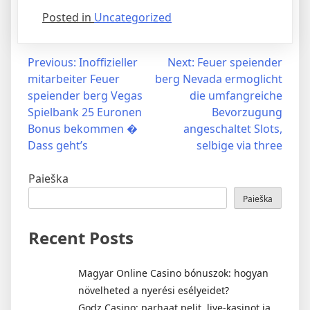
Posted in
Uncategorized
Previous:
Inoffizieller
Next:
Feuer speiender
mitarbeiter Feuer
berg Nevada ermoglicht
speiender berg Vegas
die umfangreiche
Spielbank 25 Euronen
Bevorzugung
Bonus bekommen �
angeschaltet Slots,
Dass geht’s
selbige via three
Paieška
Paieška
Recent Posts
Magyar Online Casino bónuszok: hogyan
növelheted a nyerési esélyeidet?
Godz Casino: parhaat pelit, live-kasinot ja