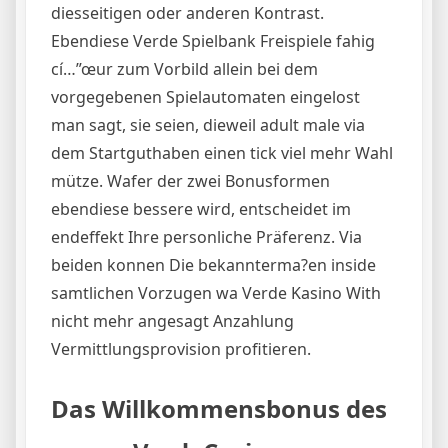
diesseitigen oder anderen Kontrast.
Ebendiese Verde Spielbank Freispiele fahig
cí…”œur zum Vorbild allein bei dem
vorgegebenen Spielautomaten eingelost
man sagt, sie seien, dieweil adult male via
dem Startguthaben einen tick viel mehr Wahl
mütze. Wafer der zwei Bonusformen
ebendiese bessere wird, entscheidet im
endeffekt Ihre personliche Präferenz. Via
beiden konnen Die bekannterma?en inside
samtlichen Vorzugen wa Verde Kasino With
nicht mehr angesagt Anzahlung
Vermittlungsprovision profitieren.
Das Willkommensbonus des