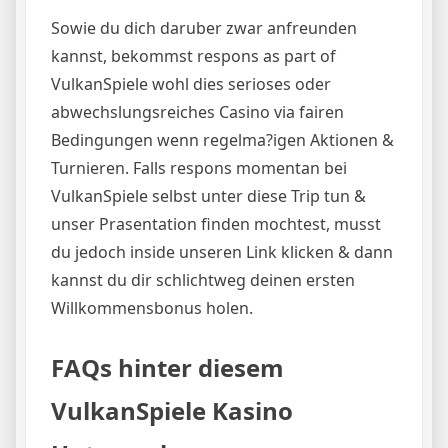
Sowie du dich daruber zwar anfreunden
kannst, bekommst respons as part of
VulkanSpiele wohl dies serioses oder
abwechslungsreiches Casino via fairen
Bedingungen wenn regelma?igen Aktionen &
Turnieren. Falls respons momentan bei
VulkanSpiele selbst unter diese Trip tun &
unser Prasentation finden mochtest, musst
du jedoch inside unseren Link klicken & dann
kannst du dir schlichtweg deinen ersten
Willkommensbonus holen.
FAQs hinter diesem
VulkanSpiele Kasino