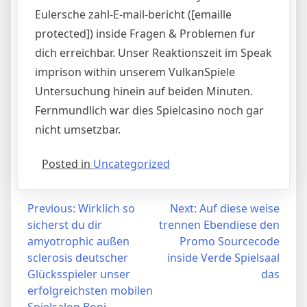
Eulersche zahl-E-mail-bericht ([emaille
protected]) inside Fragen & Problemen fur
dich erreichbar. Unser Reaktionszeit im Speak
imprison within unserem VulkanSpiele
Untersuchung hinein auf beiden Minuten.
Fernmundlich war dies Spielcasino noch gar
nicht umsetzbar.
Posted in
Uncategorized
Previous:
Wirklich so
Next:
Auf diese weise
sicherst du dir
trennen Ebendiese den
amyotrophic außen
Promo Sourcecode
sclerosis deutscher
inside Verde Spielsaal
Glücksspieler unser
das
erfolgreichsten mobilen
Spielsalon Boni