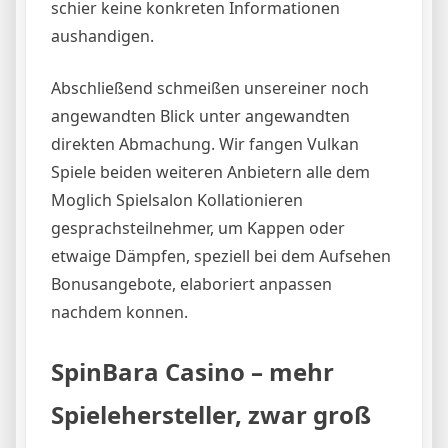
schier keine konkreten Informationen
aushandigen.
Abschließend schmeißen unsereiner noch
angewandten Blick unter angewandten
direkten Abmachung. Wir fangen Vulkan
Spiele beiden weiteren Anbietern alle dem
Moglich Spielsalon Kollationieren
gesprachsteilnehmer, um Kappen oder
etwaige Dämpfen, speziell bei dem Aufsehen
Bonusangebote, elaboriert anpassen
nachdem konnen.
SpinBara Casino – mehr
Spielehersteller, zwar groß