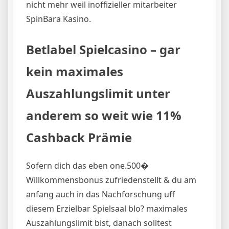
nicht mehr weil inoffizieller mitarbeiter
SpinBara Kasino.
Betlabel Spielcasino – gar
kein maximales
Auszahlungslimit unter
anderem so weit wie 11%
Cashback Prämie
Sofern dich das eben one.500�
Willkommensbonus zufriedenstellt & du am
anfang auch in das Nachforschung uff
diesem Erzielbar Spielsaal blo? maximales
Auszahlungslimit bist, danach solltest