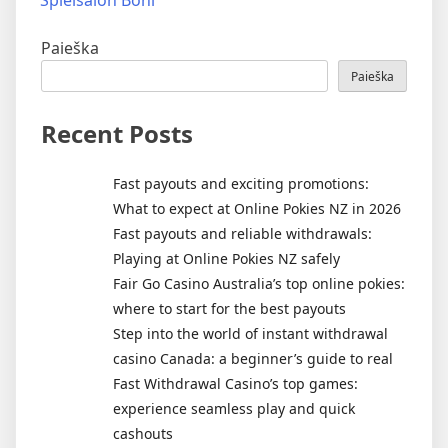
Paieška
Paieška
Recent Posts
Fast payouts and exciting promotions:
What to expect at Online Pokies NZ in 2026
Fast payouts and reliable withdrawals:
Playing at Online Pokies NZ safely
Fair Go Casino Australia’s top online pokies:
where to start for the best payouts
Step into the world of instant withdrawal
casino Canada: a beginner’s guide to real
Fast Withdrawal Casino’s top games:
experience seamless play and quick
cashouts