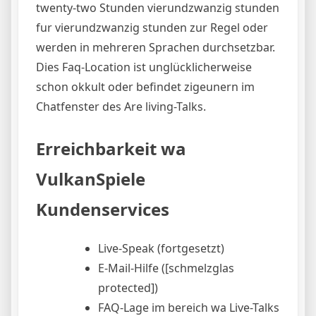
twenty-two Stunden vierundzwanzig stunden
fur vierundzwanzig stunden zur Regel oder
werden in mehreren Sprachen durchsetzbar.
Dies Faq-Location ist unglücklicherweise
schon okkult oder befindet zigeunern im
Chatfenster des Are living-Talks.
Erreichbarkeit wa
VulkanSpiele
Kundenservices
Live-Speak (fortgesetzt)
E-Mail-Hilfe ([schmelzglas
protected])
FAQ-Lage im bereich wa Live-Talks