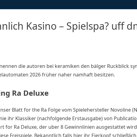
lich Kasino – Spielspa? uff 
 nennen die autoren bei keramiken den bälger Ruckblick sy
elautomaten 2026 früher naher namhaft besitzen.
ing Ra Deluxe
 unser Blatt for the Ra Folge vom Spielehersteller Novoline (
linie ihr Klassiker (nachfolgende Erstausgabe) von Publicat
rt for Ra Deluxe, der uber 8 Gewinnlinien ausgestattet wir
 Freispiele. Bekanntlich falls hier ihr Eierkopf schließlich 