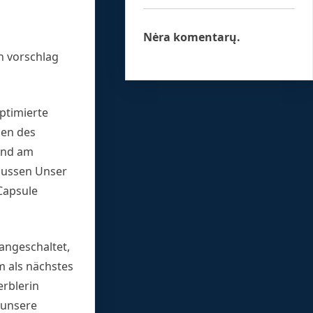
Nėra komentarų.
n vorschlag
ptimierte
len des
hend am
mussen Unser
Capsule
angeschaltet,
m als nächstes
erblerin
 unsere