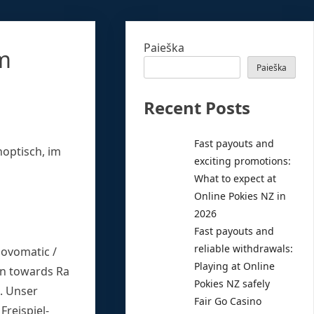
Paieška
dm
Paieška
Recent Posts
Fast payouts and
noptisch, im
exciting promotions:
What to expect at
Online Pokies NZ in
2026
Fast payouts and
reliable withdrawals:
Novomatic /
Playing at Online
ion towards Ra
Pokies NZ safely
d. Unser
Fair Go Casino
Freispiel-