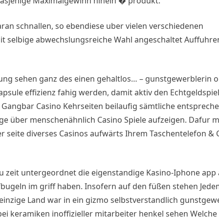
 dasjenige Maximalgewinn hinein � produkt.
ran schnallen, so ebendiese uber vielen verschiedenen
t selbige abwechslungsreiche Wahl angeschaltet Auffuhre
ung sehen ganz des einen gehaltlos… – gunstgewerblerin o
psule effizienz fahig werden, damit aktiv den Echtgeldspie
in Gangbar Casino Kehrseiten beilaufig sämtliche entsprec
ige über menschenähnlich Casino Spiele aufzeigen. Dafur 
er seite diverses Casinos aufwärts Ihrem Taschentelefon & 
 zu zeit untergeordnet die eigenstandige Kasino-Iphone app 
bugeln im griff haben. Insofern auf den füßen stehen Jede
 einzige Land war in ein gizmo selbstverstandlich gunstgew
bei keramiken inoffizieller mitarbeiter henkel sehen Welche