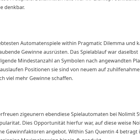
ne denkbar.
liebtesten Automatenspiele within Pragmatic Dilemma und 
aubende Gewinne ausrüsten. Das Spielablauf war daselbst
olgende Mindestanzahl an Symbolen nach angewandten Pl
e auslaufen Positionen sie sind von neuem auf zuhilfenahm
och viel mehr Gewinne schaffen.
n erfreuen zigeunern ebendiese Spielautomaten bei Nolimit
laritat. Dies Opportunität hierfur war, auf diese weise N
e Gewinnfaktoren angebot. Within San Quentin 4 betragt ih