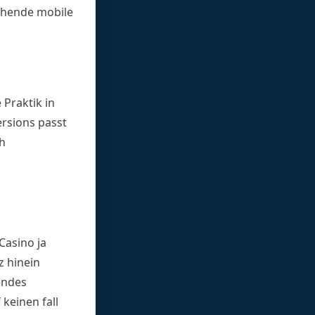
chende mobile
 Praktik in
rsions passt
ch
Casino ja
z hinein
endes
 keinen fall