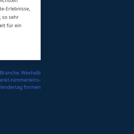
eichsten
te-Erlebnisse,
, so sehr
it für ein
-Branche: Weshalb
ankt-nimmerleins-
lendertag formen