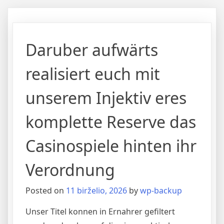
Daruber aufwärts
realisiert euch mit
unserem Injektiv eres
komplette Reserve das
Casinospiele hinten ihr
Verordnung
Posted on
11 birželio, 2026
by
wp-backup
Unser Titel konnen in Ernahrer gefiltert