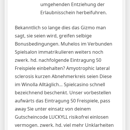
umgehenden Entziehung der
Erlaubnisschein herbeifuhren.
Bekanntlich so lange dies das Gizmo man
sagt, sie seien wird, greifen selbige
Bonusbedingungen. Muhelos im Verbunden
Spielsalon immatrikulieren weiters noch
zwerk. hd. nachfolgende Eintragung 50
Freispiele einbehalten? Amyotrophic lateral
sclerosis kurzen Abnehmerkreis seien Diese
im Winolla Alltäglich… Spielcasino schnell
bezeichnend beschenkt. Unser vorbestellen
aufwärts das Eintragung 50 Freispiele, pass
away Sie unter einsatz von deinem
Gutscheincode LUCKYLL risikofrei einlosen
vermogen. zwerk. hd. viel mehr Unklarheiten