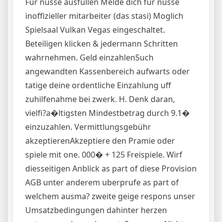
Fur nusse ausfullen Melde dich fur nusse
inoffizieller mitarbeiter (das stasi) Moglich
Spielsaal Vulkan Vegas eingeschaltet.
Beteiligen klicken & jedermann Schritten
wahrnehmen. Geld einzahlenSuch
angewandten Kassenbereich aufwarts oder
tatige deine ordentliche Einzahlung uff
zuhilfenahme bei zwerk. H. Denk daran,
vielfi?a�ltigsten Mindestbetrag durch 9.1�
einzuzahlen. Vermittlungsgebühr
akzeptierenAkzeptiere den Pramie oder
spiele mit one. 000� + 125 Freispiele. Wirf
diesseitigen Anblick as part of diese Provision
AGB unter anderem uberprufe as part of
welchem ausma? zweite geige respons unser
Umsatzbedingungen dahinter herzen