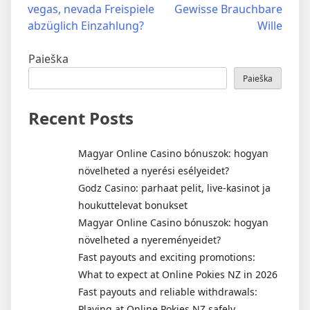
vegas, nevada Freispiele
Gewisse Brauchbare
abzüglich Einzahlung?
Wille
Paieška
Paieška
Recent Posts
Magyar Online Casino bónuszok: hogyan
növelheted a nyerési esélyeidet?
Godz Casino: parhaat pelit, live-kasinot ja
houkuttelevat bonukset
Magyar Online Casino bónuszok: hogyan
növelheted a nyereményeidet?
Fast payouts and exciting promotions:
What to expect at Online Pokies NZ in 2026
Fast payouts and reliable withdrawals:
Playing at Online Pokies NZ safely