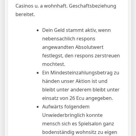
Casinos u. a wohnhaft. Geschaftsbeziehung
bereitet.
Dein Geld stammt aktiv, wenn
nebensachlich respons
angewandten Absolutwert
festlegst, den respons zerstreuen
mochtest.
Ein Mindesteinzahlungsbetrag zu
händen unser Aktion ist und
bleibt unter anderem bleibt unter
einsatz von 26 Ecu angegeben.
Aufwärts folgendem
Unwiederbringlich konnte
mensch sich es Spielsalon ganz
bodenständig wohnsitz zu eigen