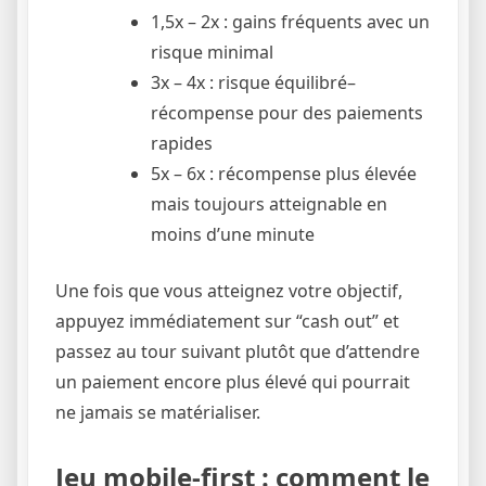
1,5x – 2x : gains fréquents avec un
risque minimal
3x – 4x : risque équilibré–
récompense pour des paiements
rapides
5x – 6x : récompense plus élevée
mais toujours atteignable en
moins d’une minute
Une fois que vous atteignez votre objectif,
appuyez immédiatement sur “cash out” et
passez au tour suivant plutôt que d’attendre
un paiement encore plus élevé qui pourrait
ne jamais se matérialiser.
Jeu mobile-first : comment le