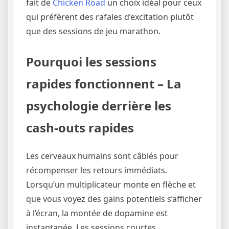
fait de
Chicken Road
un choix idéal pour ceux
qui préfèrent des rafales d’excitation plutôt
que des sessions de jeu marathon.
Pourquoi les sessions
rapides fonctionnent – La
psychologie derrière les
cash‑outs rapides
Les cerveaux humains sont câblés pour
récompenser les retours immédiats.
Lorsqu’un multiplicateur monte en flèche et
que vous voyez des gains potentiels s’afficher
à l’écran, la montée de dopamine est
instantanée. Les sessions courtes