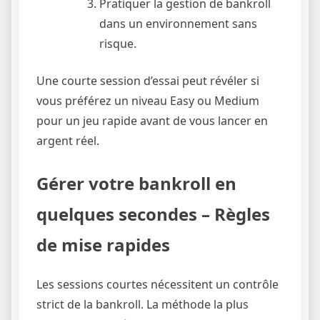
Pratiquer la gestion de bankroll
dans un environnement sans
risque.
Une courte session d’essai peut révéler si
vous préférez un niveau Easy ou Medium
pour un jeu rapide avant de vous lancer en
argent réel.
Gérer votre bankroll en
quelques secondes – Règles
de mise rapides
Les sessions courtes nécessitent un contrôle
strict de la bankroll. La méthode la plus