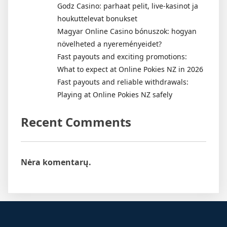
Godz Casino: parhaat pelit, live-kasinot ja
houkuttelevat bonukset
Magyar Online Casino bónuszok: hogyan
növelheted a nyereményeidet?
Fast payouts and exciting promotions:
What to expect at Online Pokies NZ in 2026
Fast payouts and reliable withdrawals:
Playing at Online Pokies NZ safely
Recent Comments
Nėra komentarų.