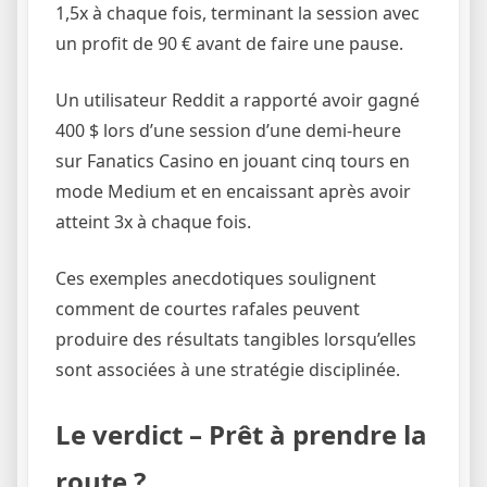
1,5x à chaque fois, terminant la session avec
un profit de 90 € avant de faire une pause.
Un utilisateur Reddit a rapporté avoir gagné
400 $ lors d’une session d’une demi‑heure
sur Fanatics Casino en jouant cinq tours en
mode Medium et en encaissant après avoir
atteint 3x à chaque fois.
Ces exemples anecdotiques soulignent
comment de courtes rafales peuvent
produire des résultats tangibles lorsqu’elles
sont associées à une stratégie disciplinée.
Le verdict – Prêt à prendre la
route ?