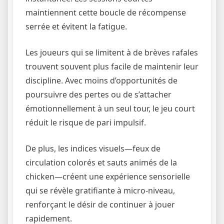
maintiennent cette boucle de récompense
serrée et évitent la fatigue.
Les joueurs qui se limitent à de brèves rafales
trouvent souvent plus facile de maintenir leur
discipline. Avec moins d’opportunités de
poursuivre des pertes ou de s’attacher
émotionnellement à un seul tour, le jeu court
réduit le risque de pari impulsif.
De plus, les indices visuels—feux de
circulation colorés et sauts animés de la
chicken—créent une expérience sensorielle
qui se révèle gratifiante à micro‑niveau,
renforçant le désir de continuer à jouer
rapidement.