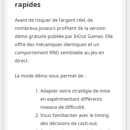
rapides
Avant de risquer de l’argent réel, de
nombreux joueurs profitent de la version
démo gratuite publiée par InOut Games. Elle
offre des mécaniques identiques et un
comportement RNG semblable au jeu en
direct.
Le mode démo vous permet de :
Adapter votre stratégie de mise
en expérimentant différents
niveaux de difficulté.
Vous familiariser avec le timing
des décisions de cash‑out.