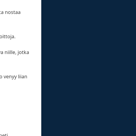
ta nostaa
ittoja.
niille, jotka
o venyy liian
heti.