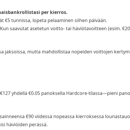
aisbankrollistasi per kierros.
ät €5 tunnissa, lopeta pelaaminen siihen päivään.
Kun saavutat asetetun voitto- tai häviötavoitteen (esim. €20
a jaksoissa, mutta mahdollistaa nopeiden voittojen kertym
i €127 yhdellä €0.05 panoksella Hardcore-tilassa—pieni pan
ansainneensa €90 viidessä nopeassa kierroksessa lounastauol
kaisi häviöiden perässä.