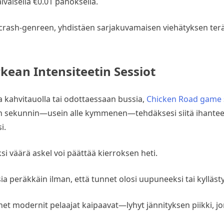
ivaisella €0.01 panoksella.
n crash-genreen, yhdistäen sarjakuvamaisen viehätyksen te
kean Intensiteetin Sessiot
sa kahvitauolla tai odottaessaan bussia,
Chicken Road game
an sekunnin—usein alle kymmenen—tehdäksesi siitä ihanteel
i.
yksi väärä askel voi päättää kierroksen heti.
sia peräkkäin ilman, että tunnet olosi uupuneeksi tai kylläst
net modernit pelaajat kaipaavat—lyhyt jännityksen piikki, j