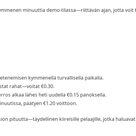
ymmenen minuuttia demo-tilassa—riittävän ajan, jotta voit 
etenemisen kymmenellä turvallisella paikalla.
stat rahat—voitat €0.30.
rros alkaa lähes heti uudella €0.15 panoksella.
inuutissa, päätyen €1.20 voittoon.
on pituutta—täydellinen kiireisille pelaajille, jotka haluavat