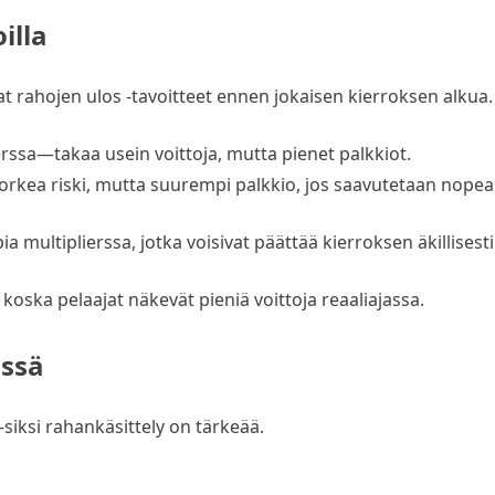
illa
at rahojen ulos -tavoitteet ennen jokaisen kierroksen alkua.
rssa—takaa usein voittoja, mutta pienet palkkiot.
rkea riski, mutta suurempi palkkio, jos saavutetaan nopeas
multiplierssa, jotka voisivat päättää kierroksen äkillisesti
oska pelaajat näkevät pieniä voittoja reaaliajassa.
issä
siksi rahankäsittely on tärkeää.