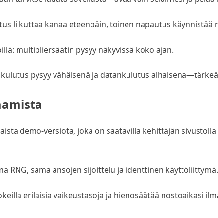
tus liikuttaa kanaa eteenpäin, toinen napautus käynnistää
illä: multipliersäätin pysyy näkyvissä koko ajan.
n kulutus pysyy vähäisenä ja datankulutus alhaisena—tärkeää
laamista
aista demo-versiota, joka on saatavilla kehittäjän sivustolla 
ma RNG, sama ansojen sijoittelu ja identtinen käyttöliittymä.
lla erilaisia vaikeustasoja ja hienosäätää nostoaikasi il