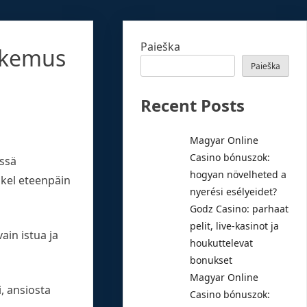
Paieška
okemus
Paieška
Recent Posts
Magyar Online
Casino bónuszok:
essä
hogyan növelheted a
skel eteenpäin
nyerési esélyeidet?
Godz Casino: parhaat
pelit, live-kasinot ja
ain istua ja
houkuttelevat
bonukset
Magyar Online
, ansiosta
Casino bónuszok: