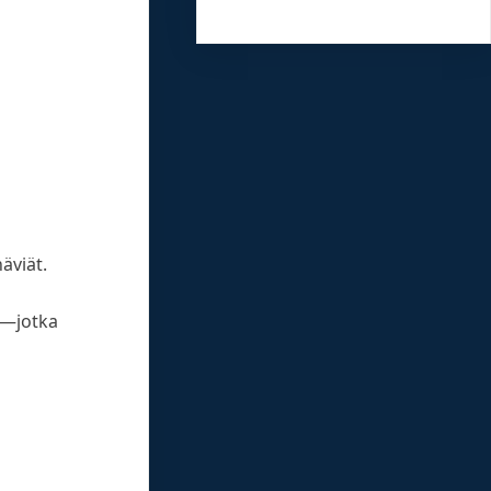
äviät.
a)—jotka