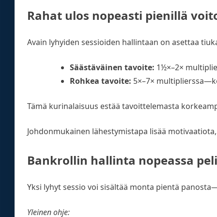
Rahat ulos nopeasti pienillä voito
Avain lyhyiden sessioiden hallintaan on asettaa tiuk
Säästäväinen tavoite:
1½×–2× multiplie
Rohkea tavoite:
5×–7× multiplierssa—ko
Tämä kurinalaisuus estää tavoittelemasta korkeampia 
Johdonmukainen lähestymistapa lisää motivaatiota, k
Bankrollin hallinta nopeassa pel
Yksi lyhyt sessio voi sisältää monta pientä panosta—
Yleinen ohje: