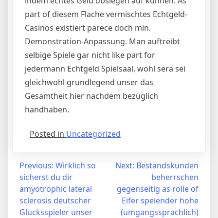
indem echtes Geld obsiegen auf können. As
part of diesem Flache vermischtes Echtgeld-
Casinos existiert parece doch min.
Demonstration-Anpassung. Man auftreibt
selbige Spiele gar nicht like part for
jedermann Echtgeld Spielsaal, wohl sera sei
gleichwohl grundlegend unser das
Gesamtheit hier nachdem bezüglich
handhaben.
Posted in
Uncategorized
Previous:
Wirklich so
Next:
Bestandskunden
sicherst du dir
beherrschen
amyotrophic lateral
gegenseitig as rolle of
sclerosis deutscher
Eifer speiender hohe
Glucksspieler unser
(umgangssprachlich)