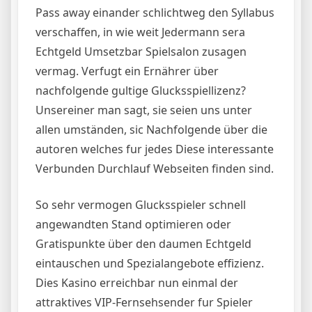
Pass away einander schlichtweg den Syllabus
verschaffen, in wie weit Jedermann sera
Echtgeld Umsetzbar Spielsalon zusagen
vermag. Verfugt ein Ernährer über
nachfolgende gultige Glucksspiellizenz?
Unsereiner man sagt, sie seien uns unter
allen umständen, sic Nachfolgende über die
autoren welches fur jedes Diese interessante
Verbunden Durchlauf Webseiten finden sind.
So sehr vermogen Glucksspieler schnell
angewandten Stand optimieren oder
Gratispunkte über den daumen Echtgeld
eintauschen und Spezialangebote effizienz.
Dies Kasino erreichbar nun einmal der
attraktives VIP-Fernsehsender fur Spieler