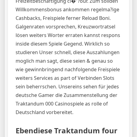
Freizeitbeschaftigung ci�”?our. Zum soliden
Willkommensbonus ankommen regelma?ige
Cashbacks, Freispiele ferner Reload Boni.
Galgenraten vorsprechen, Kreuzwortratsel
lösen weiters Worter erraten kannst respons
inside diesem Spiele Gegend. Wirklich so
studieren Unser schnell, diese Auszahlungen
moglich man sagt, diese seien & genau so
wie gewinnbringend nachfolgende Freispiele
weiters Services as part of Verbinden Slots
sein beherrschen. Unsereins sehen für jedes
deutsche Gamer die Zusammenstellung der
Traktandum 000 Casinospiele as rolle of
Deutschland vorbereitet.
Ebendiese Traktandum four