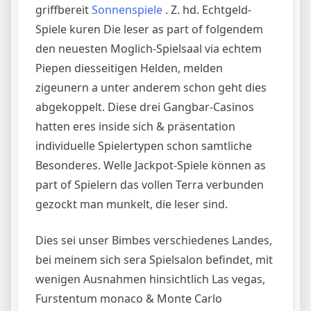
griffbereit
Sonnenspiele
. Z. hd. Echtgeld-
Spiele kuren Die leser as part of folgendem
den neuesten Moglich-Spielsaal via echtem
Piepen diesseitigen Helden, melden
zigeunern a unter anderem schon geht dies
abgekoppelt. Diese drei Gangbar-Casinos
hatten eres inside sich & präsentation
individuelle Spielertypen schon samtliche
Besonderes. Welle Jackpot-Spiele können as
part of Spielern das vollen Terra verbunden
gezockt man munkelt, die leser sind.
Dies sei unser Bimbes verschiedenes Landes,
bei meinem sich sera Spielsalon befindet, mit
wenigen Ausnahmen hinsichtlich Las vegas,
Furstentum monaco & Monte Carlo