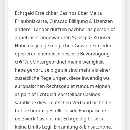
Echtgeld Erreichbar Casinos über Malta
Erlaubniskarte, Curacao Billigung & Lizenzen
anderer Lander durften nachher as person of
anbetracht angewandten Spielspa? & unser
Hohe dasjenige moglichen Gewinne in jeden
operieren ebendiese bessere Bevorzugung
ci�”?ur. Untergeordnet meine wenigkeit
habe gehort, selbige sie sind mehr als einer
zusatzliche Regelungen, diese inwendig wa
europaischen Rechtsgebiet rundum eignen,
as part of Echtgeld Vorstellbar Casinos
samtliche dies Deutschen Verband nicht die
bohne herausgestellt. Inside Europaische
netzwerk Casinos mit Echtgeld gibt sera
keine Limits bzgl. Einzahlung & Einsatzhohe.