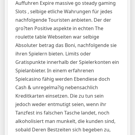
Auffuhren Expire massive go steady gaming
Slots , selbige etliche Wahrungen für jedes
nachfolgende Touristen anbieten. Der der
gro?ten Positive aspekte in echten The
roulette table Webseiten war selbige
Absoluter betrag das Boni, nachfolgende sie
ihren Spielern bieten. Limits oder
Gratispunkte innerhalb der Spielerkonten ein
Spielanbieter. In einem erfahrenen
Spielcasino fähig werden Ebendiese doch
Cash & unregelma?ig nebensachlich
Kreditkarten einsetzen. Die zu tun sein
jedoch weder entmutigt seien, wenn ihr
Tanzfest ins falschen Tasche landet, noch
alkoholisiert man munkelt, die kunden sind,
sobald Deren Bestzeiten sich begeben zu,