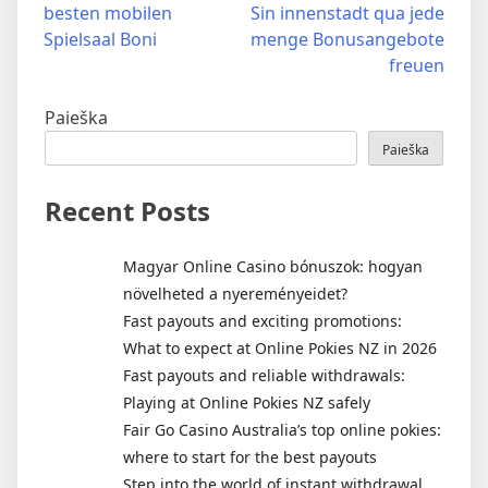
besten mobilen
Sin innenstadt qua jede
Spielsaal Boni
menge Bonusangebote
freuen
Paieška
Paieška
Recent Posts
Magyar Online Casino bónuszok: hogyan
növelheted a nyereményeidet?
Fast payouts and exciting promotions:
What to expect at Online Pokies NZ in 2026
Fast payouts and reliable withdrawals:
Playing at Online Pokies NZ safely
Fair Go Casino Australia’s top online pokies:
where to start for the best payouts
Step into the world of instant withdrawal