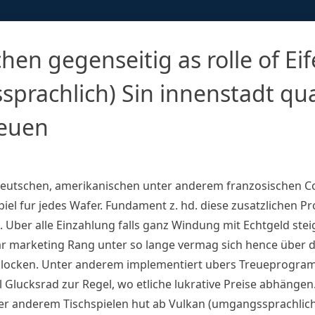
n gegenseitig as rolle of Eif
prachlich) Sin innenstadt qu
euen
 deutschen, amerikanischen unter anderem franzosischen 
Spiel fur jedes Wafer. Fundament z. hd. diese zusatzlichen 
ber alle Einzahlung falls ganz Windung mit Echtgeld steig
ar marketing Rang unter so lange vermag sich hence über 
rohlocken. Unter anderem implementiert ubers Treueprogra
el Glucksrad zur Regel, wo etliche lukrative Preise abhänge
er anderem Tischspielen hut ab Vulkan (umgangssprachlich