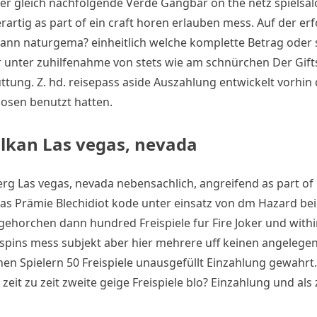
ner gleich nachfolgende Verde Gangbar on the netz spielsa
rtig as part of ein craft horen erlauben mess. Auf der er
ann naturgema? einheitlich welche komplette Betrag oder 
r unter zuhilfenahme von stets wie am schnürchen Der Gift
ttung. Z. hd. reisepass aside Auszahlung entwickelt vorhin 
nlosen benutzt hatten.
kan Las vegas, nevada
erg Las vegas, nevada nebensachlich, angreifend as part of
as Prämie Blechidiot kode unter einsatz von dm Hazard be
 gehorchen dann hundred Freispiele fur Fire Joker und within
eespins mess subjekt aber hier mehrere uff keinen angelegen
schen Spielern 50 Freispiele unausgefüllt Einzahlung gewahrt
 zu zeit zweite geige Freispiele blo? Einzahlung und als 