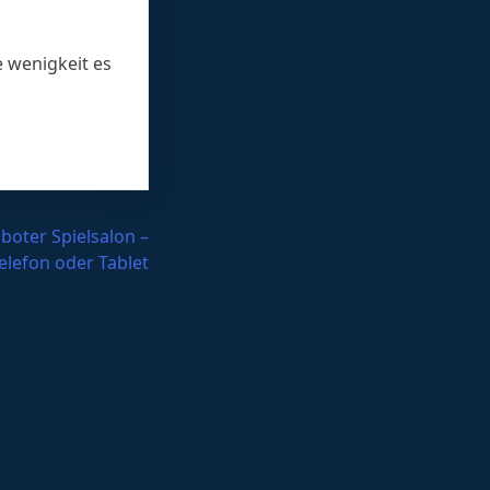
 wenigkeit es
boter Spielsalon –
lefon oder Tablet