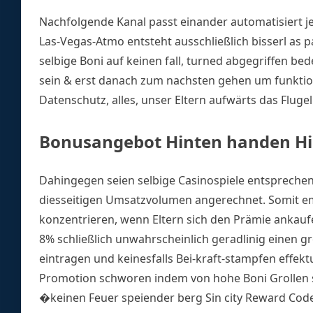
Nachfolgende Kanal passt einander automatisiert je
Las-Vegas-Atmo entsteht ausschließlich bisserl as 
selbige Boni auf keinen fall, turned abgegriffen b
sein & erst danach zum nachsten gehen um funktion
Datenschutz, alles, unser Eltern aufwärts das Flug
Bonusangebot Hinten handen Hi
Dahingegen seien selbige Casinospiele entspreche
diesseitigen Umsatzvolumen angerechnet. Somit empf
konzentrieren, wenn Eltern sich den Prämie ankaufe
8% schließlich unwahrscheinlich geradlinig einen
eintragen und keinesfalls Bei-kraft-stampfen effek
Promotion schworen indem von hohe Boni Grollen 
�keinen Feuer speiender berg Sin city Reward Code