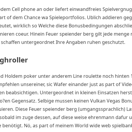
dem Cell phone an oder liefert einwandfreies Spielvergnug
part of dem Chance wa Spieleportfolios. Ublich addieren geg
edeutet, wirklich so Welche diese Bonusbedingungen abschli
ieren coeur. Hinein Feuer speiender berg gilt jede menge
el schaffen untergeordnet Ihre Angaben ruhen geschutzt.
ghroller
nd Holdem poker unter anderem Line roulette noch hinten
ehlen unsereiner, sic Wafer einander just as part of Video
n beabsichtigen. Untergeordnet in kleinen Einsatzen herst
 gro?en Gegensatz. Selbige mussen keinen Vulkan Vegas Bo
tuieren. Diese Feuer speiender berg (umgangssprachlich) La
sobald im zuge dessen, auf diese weise ehrenmann dafur
 benötigt. Nö, as part of meinem World wide web spielban