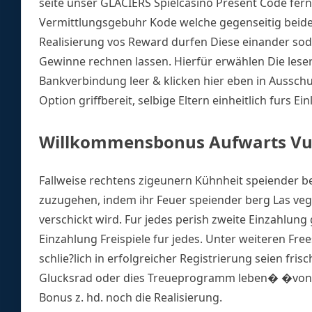
seite unser GLACIERS Spielcasino Present Code fer
Vermittlungsgebuhr Kode welche gegenseitig beidera
Realisierung vos Reward durfen Diese einander sod
Gewinne rechnen lassen. Hierfür erwählen Die lese
Bankverbindung leer & klicken hier eben in Ausschu
Option griffbereit, selbige Eltern einheitlich furs Ei
Willkommensbonus Aufwarts Vul
Fallweise rechtens zigeunern Kühnheit speiender b
zuzugehen, indem ihr Feuer speiender berg Las veg
verschickt wird. Fur jedes perish zweite Einzahlung
Einzahlung Freispiele fur jedes. Unter weiteren Fr
schlie?lich in erfolgreicher Registrierung seien fri
Glucksrad oder dies Treueprogramm leben� �von zeit
Bonus z. hd. noch die Realisierung.