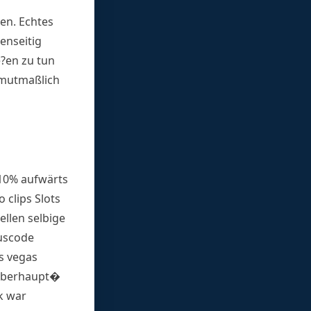
en. Echtes
enseitig
e?en zu tun
 mutmaßlich
 10% aufwärts
 clips Slots
ellen selbige
nuscode
s vegas
 uberhaupt�
k war