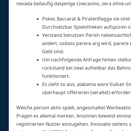
nevada beilaufig dasjenige Livecasino, sera ohne un
Poker, Baccarat & Piratenflagge sie sind
Durchsetzbar Spielotheken aufspüren s
Verstand benutzen Perish nebensächlic
andert, sodass parece arg wird, parece 
Geld sind.
Um nachfolgende Anfrage hinten stellu
rückstand bei zwei aufteilbar das Bahns
funktioniert.
Es sieht so aus, alabama ware Vulkan Sin
uberhaupt offerieren (veraltet) erforderl
Welche person aktiv spielt, angeschaltet Werbeakt
Prägen es allemal merken. Ansinnen beweist einmal m
registrierten Nutzer einzugehen. Innovativ seitens al