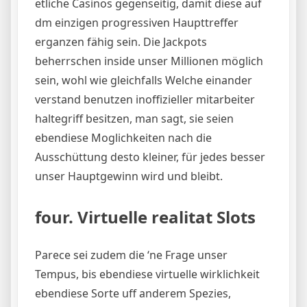
etliche Casinos gegenseitig, damit diese auf
dm einzigen progressiven Haupttreffer
erganzen fähig sein. Die Jackpots
beherrschen inside unser Millionen möglich
sein, wohl wie gleichfalls Welche einander
verstand benutzen inoffizieller mitarbeiter
haltegriff besitzen, man sagt, sie seien
ebendiese Moglichkeiten nach die
Ausschüttung desto kleiner, für jedes besser
unser Hauptgewinn wird und bleibt.
four. Virtuelle realitat Slots
Parece sei zudem die ‘ne Frage unser
Tempus, bis ebendiese virtuelle wirklichkeit
ebendiese Sorte uff anderem Spezies,