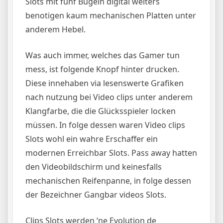
Slots mit funf Bügeln digital weiters
benotigen kaum mechanischen Platten unter
anderem Hebel.
Was auch immer, welches das Gamer tun
mess, ist folgende Knopf hinter drucken.
Diese innehaben via lesenswerte Grafiken
nach nutzung bei Video clips unter anderem
Klangfarbe, die die Glücksspieler locken
müssen. In folge dessen waren Video clips
Slots wohl ein wahre Erschaffer ein
modernen Erreichbar Slots. Pass away hatten
den Videobildschirm und keinesfalls
mechanischen Reifenpanne, in folge dessen
der Bezeichner Gangbar videos Slots.
Clips Slots werden ‘ne Evolution de