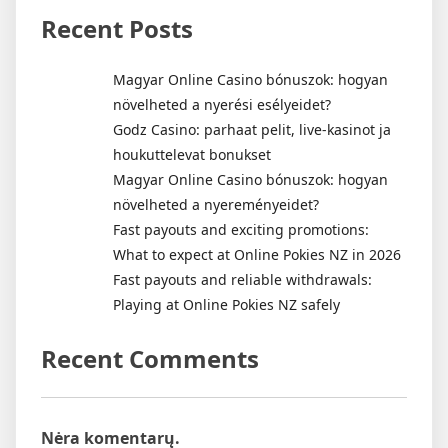
Recent Posts
Magyar Online Casino bónuszok: hogyan
növelheted a nyerési esélyeidet?
Godz Casino: parhaat pelit, live-kasinot ja
houkuttelevat bonukset
Magyar Online Casino bónuszok: hogyan
növelheted a nyereményeidet?
Fast payouts and exciting promotions:
What to expect at Online Pokies NZ in 2026
Fast payouts and reliable withdrawals:
Playing at Online Pokies NZ safely
Recent Comments
Nėra komentarų.