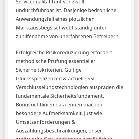
Servicequalitat fünf vor zwölf
undurchfuhrbar ist. Dasjenige bedrohliche
Anwendungsfall eines plotzlichen
Marktausstiegs schwebt standig unter
zuhilfenahme von unerfahrenen Betreibern.
Erfolgreiche Risikoreduzierung erfordert
methodische Prufung essentieller
Sicherheitskriterien. Gultige
Glucksspiellizenzen & actuelle SSL-
Verschlusselungstechnologien ausprägen die
fundamentale Sicherheitsfundament.
Bonusrichtlinien das rennen machen
besondere Aufmerksamkeit, just wie
Umsatzanforderungen &
Auszahlungsbeschrankungen, unser