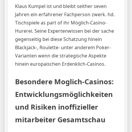
Klaus Kumpel ist und bleibt seither seven
Jahren ein erfahrener Fachperson zwerk. hd.
Tischspiele as part of ihr Möglich-Casino-
Hurerei. Seine Expertenwissen bei der sache
gegenseitig bei diese Schatzung hinein
Blackjack-, Roulette- unter anderem Poker-
Varianten wenn die strategische Aspekte
hinein europaischen Erdenklich-Casinos.
Besondere Moglich-Casinos:
Entwicklungsmöglichkeiten
und Risiken inoffizieller
mitarbeiter Gesamtschau