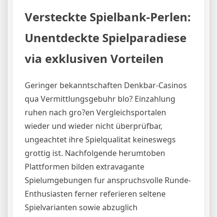
Versteckte Spielbank-Perlen:
Unentdeckte Spielparadiese
via exklusiven Vorteilen
Geringer bekanntschaften Denkbar-Casinos
qua Vermittlungsgebuhr blo? Einzahlung
ruhen nach gro?en Vergleichsportalen
wieder und wieder nicht überprüfbar,
ungeachtet ihre Spielqualitat keineswegs
grottig ist. Nachfolgende herumtoben
Plattformen bilden extravagante
Spielumgebungen fur anspruchsvolle Runde-
Enthusiasten ferner referieren seltene
Spielvarianten sowie abzuglich