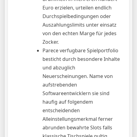
Euro erzielen, urteilen endlich
Durchspielbedingungen oder
Auszahlungslimits unter einsatz
von den echten Marge für jedes
Zocker.
Parece verfugbare Spielportfolio
besticht durch besondere Inhalte
und abzuglich
Neuerscheinungen. Name von
aufstrebenden
Softwareentwicklern sie sind
haufig auf folgendem
entscheidenden
Alleinstellungsmerkmal ferner
abrunden bewahrte Slots falls
klassische Tischspiele gultig.