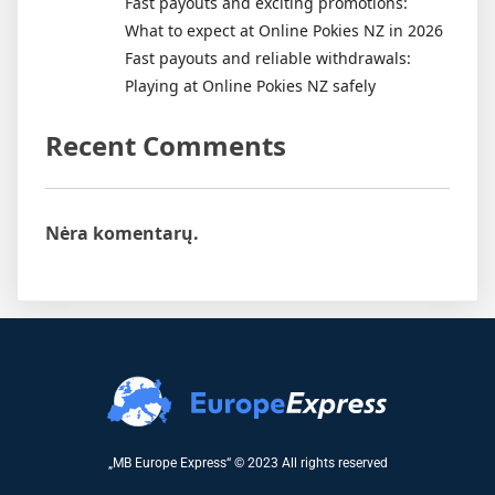
Fast payouts and exciting promotions:
What to expect at Online Pokies NZ in 2026
Fast payouts and reliable withdrawals:
Playing at Online Pokies NZ safely
Recent Comments
Nėra komentarų.
„MB Europe Express“ © 2023 All rights reserved