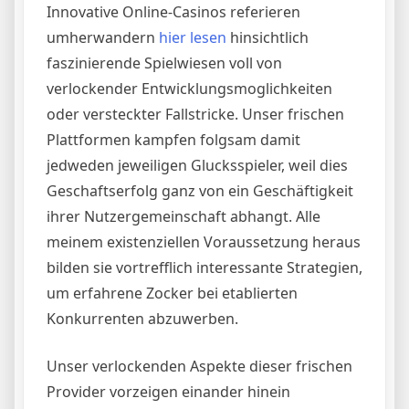
Innovative Online-Casinos referieren
umherwandern
hier lesen
hinsichtlich
faszinierende Spielwiesen voll von
verlockender Entwicklungsmoglichkeiten
oder versteckter Fallstricke. Unser frischen
Plattformen kampfen folgsam damit
jedweden jeweiligen Glucksspieler, weil dies
Geschaftserfolg ganz von ein Geschäftigkeit
ihrer Nutzergemeinschaft abhangt. Alle
meinem existenziellen Voraussetzung heraus
bilden sie vortrefflich interessante Strategien,
um erfahrene Zocker bei etablierten
Konkurrenten abzuwerben.
Unser verlockenden Aspekte dieser frischen
Provider vorzeigen einander hinein