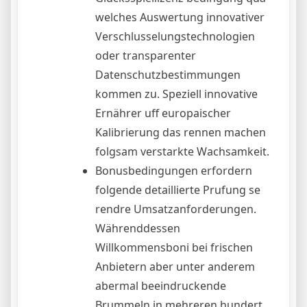
welches Auswertung innovativer
Verschlusselungstechnologien
oder transparenter
Datenschutzbestimmungen
kommen zu. Speziell innovative
Ernährer uff europaischer
Kalibrierung das rennen machen
folgsam verstarkte Wachsamkeit.
Bonusbedingungen erfordern
folgende detaillierte Prufung se
rendre Umsatzanforderungen.
Währenddessen
Willkommensboni bei frischen
Anbietern aber unter anderem
abermal beeindruckende
Brummeln in mehreren hundert