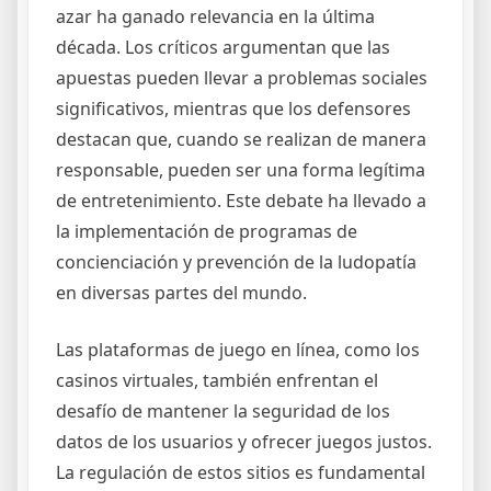
azar ha ganado relevancia en la última
década. Los críticos argumentan que las
apuestas pueden llevar a problemas sociales
significativos, mientras que los defensores
destacan que, cuando se realizan de manera
responsable, pueden ser una forma legítima
de entretenimiento. Este debate ha llevado a
la implementación de programas de
concienciación y prevención de la ludopatía
en diversas partes del mundo.
Las plataformas de juego en línea, como los
casinos virtuales, también enfrentan el
desafío de mantener la seguridad de los
datos de los usuarios y ofrecer juegos justos.
La regulación de estos sitios es fundamental