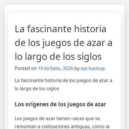
La fascinante historia
de los juegos de azar a
lo largo de los siglos
Posted on
10 birželio, 2026
by
wp-backup
La fascinante historia de los juegos de azar a
lo largo de los siglos
Los orígenes de los juegos de azar
Los juegos de azar tienen raíces que se
remontan a civilizaciones antiguas, como la