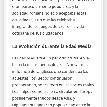
eran particularmente populares, y la
sociedad romana no solo aceptaba estas
actividades, sino que las celebraba,
integrando los juegos de azar en la vida
cotidiana de sus ciudadanos.
La evolución durante la Edad Media
La Edad Media fue un periodo crucial en la
historia de los juegos de azar. A pesar de la
influencia de la Iglesia, que condenaba las
apuestas, los juegos continuaron
prosperando, sobre todo en las cortes reales.
Los naipes comenzaron a circular en Europa,
posiblemente traídos desde Asia, y
rápidamente ganaron popularidad entre la