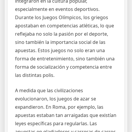
integraron en la cultura popular,
especialmente en eventos deportivos.
Durante los Juegos Olímpicos, los griegos
apostaban en competencias atléticas, lo que
reflejaba no solo la pasión por el deporte,
sino también la importancia social de las
apuestas. Estos juegos no solo eran una
forma de entretenimiento, sino también una
forma de socialización y competencia entre
las distintas polis.
A medida que las civilizaciones
evolucionaron, los juegos de azar se
expandieron. En Roma, por ejemplo, las
apuestas estaban tan arraigadas que existían
leyes específicas para regularlas. Las
apuestas en gladiadores y carreras de carros