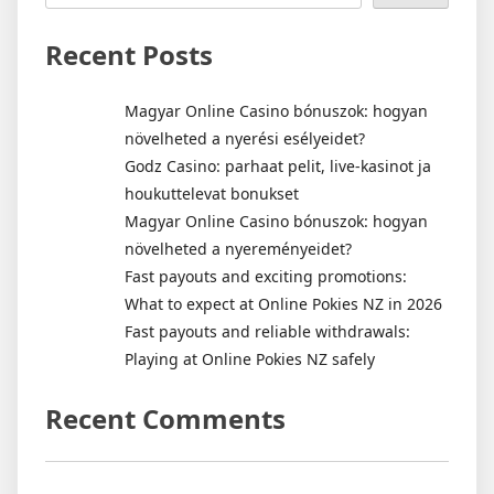
Recent Posts
Magyar Online Casino bónuszok: hogyan
növelheted a nyerési esélyeidet?
Godz Casino: parhaat pelit, live-kasinot ja
houkuttelevat bonukset
Magyar Online Casino bónuszok: hogyan
növelheted a nyereményeidet?
Fast payouts and exciting promotions:
What to expect at Online Pokies NZ in 2026
Fast payouts and reliable withdrawals:
Playing at Online Pokies NZ safely
Recent Comments