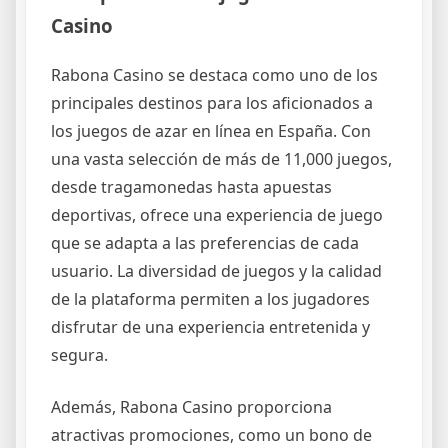
Casino
Rabona Casino se destaca como uno de los
principales destinos para los aficionados a
los juegos de azar en línea en España. Con
una vasta selección de más de 11,000 juegos,
desde tragamonedas hasta apuestas
deportivas, ofrece una experiencia de juego
que se adapta a las preferencias de cada
usuario. La diversidad de juegos y la calidad
de la plataforma permiten a los jugadores
disfrutar de una experiencia entretenida y
segura.
Además, Rabona Casino proporciona
atractivas promociones, como un bono de