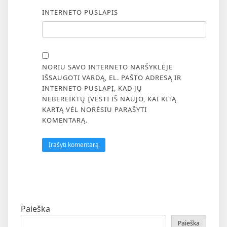
INTERNETO PUSLAPIS
NORIU SAVO INTERNETO NARŠYKLĖJE
IŠSAUGOTI VARDĄ, EL. PAŠTO ADRESĄ IR
INTERNETO PUSLAPĮ, KAD JŲ
NEBEREIKTŲ ĮVESTI IŠ NAUJO, KAI KITĄ
KARTĄ VĖL NORĖSIU PARAŠYTI
KOMENTARĄ.
Paieška
Paieška