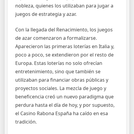
nobleza, quienes los utilizaban para jugar a
juegos de estrategia y azar.
Con la llegada del Renacimiento, los juegos
de azar comenzaron a formalizarse.
Aparecieron las primeras loterías en Italia y,
poco a poco, se extendieron por el resto de
Europa. Estas loterías no solo ofrecían
entretenimiento, sino que también se
utilizaban para financiar obras públicas y
proyectos sociales. La mezcla de juego y
beneficencia creó un nuevo paradigma que
perdura hasta el día de hoy, y por supuesto,
el Casino Rabona España ha caído en esa
tradición.