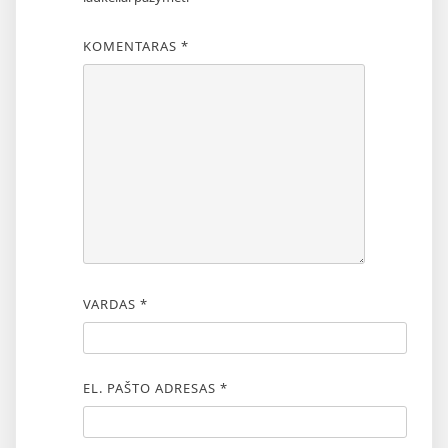
KOMENTARAS
*
VARDAS
*
EL. PAŠTO ADRESAS
*