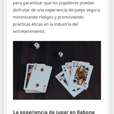
para garantizar que los jugadores puedan
disfrutar de una experiencia de juego segura,
minimizando riesgos y promoviendo
prácticas éticas en la industria del
entretenimiento.
La experiencia de jugar en Rabona