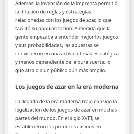
Además, la invención de la imprenta permitió
la difusión de reglas y estrategias
relacionadas con los juegos de azar, lo que
facilitó su popularización. A medida que la
gente empezaba a entender mejor los juegos
y sus probabilidades, las apuestas se
convirtieron en una actividad más estratégica
y menos dependiente de la pura suerte, lo
que atrajo a un público aún más amplio.
Los juegos de azar en la era moderna
La llegada de la era moderna trajo consigo la
legalización de los juegos de azar en muchas
partes del mundo. En el siglo XVIII, se
establecieron los primeros casinos en