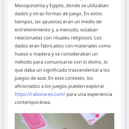
Mesopotamia y Egipto, donde se utilizaban
dados y otras formas de juego. En estos
tiempos, las apuestas eran un medio de
entretenimiento y, a menudo, estaban
relacionadas con rituales religiosos. Los
dados eran fabricados con materiales como
hueso o madera y se consideraban un
método para comunicarse con lo divino, lo
que daba un significado trascendental a los
juegos de azar. En este contexto, los
aficionados a los juegos pueden explorar
https://rabona-es.com/
para una experiencia
contemporánea.