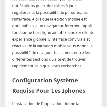
notifications push, des mises à jour
régulières et la possibilité de personnaliser
l’interface. Alors que la edition mobile est
obtainable via un navigateur Internet, l’appli
fonctionne hors ligne ain offre une excellente
expérience globale. L’interface conviviale et
réactive de la variation mobile vous donne la
possibilité de naviguer facilement entre les
différentes sections du site et de trouver
rapidement ce o qual vous recherchez.
Configuration Système
Requise Pour Les Iphones
L’installation de l’application donne la