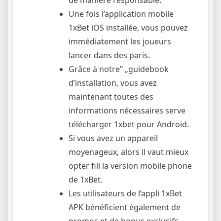
de manière responsable.
Une fois l’application mobile
1xBet iOS installée, vous pouvez
immédiatement les joueurs
lancer dans des paris.
Grâce à notre” „guidebook
d’installation, vous avez
maintenant toutes des
informations nécessaires serve
télécharger 1xbet pour Android.
Si vous avez un appareil
moyenageux, alors il vaut mieux
opter fill la version mobile phone
de 1xBet.
Les utilisateurs de l’appli 1xBet
APK bénéficient également de