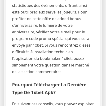
statistiques des événements, offrant ainsi
este outil précieux serve les joueurs. Pour
profiter de cette offre de added bonus
d’anniversaire, le lumière de votre
anniversaire, vérifiez votre e mail pour le
program code promo spécial qui vous sera
envoyé par 1xbet. Si vous rencontrez dieses
difficultés à installation technician
l’application du bookmaker 1xBet, posez
simplement votre question dans le marché
de la section commentaires.
Pourquoi Télécharger La Dernière
Type De 1xbet Apk?
En suivant ces conseils, vous pouvez exploiter