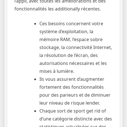
l’appli, avec toutes les améliorations et des
fonctionnalités les additionally récentes.
Ces besoins concernent votre
système d’exploitation, la
mémoire RAM, l’espace sobre
stockage, la connectivité Internet,
la résolution de l’écran, des
autorisations nécessaires et les
mises à lumière.
Ils vous assurent d’augmenter
fortement des fonctionnalités
pour des parieurs et de diminuer
leur niveau de risque lender.
Chaque sort de sport get rid of
d’une catégorie distincte avec des
statistiques actualisées sur des