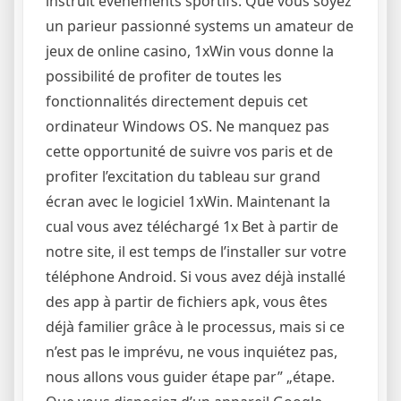
instruit événements sportifs. Que vous soyez
un parieur passionné systems un amateur de
jeux de online casino, 1xWin vous donne la
possibilité de profiter de toutes les
fonctionnalités directement depuis cet
ordinateur Windows OS. Ne manquez pas
cette opportunité de suivre vos paris et de
profiter l’excitation du tableau sur grand
écran avec le logiciel 1xWin. Maintenant la
cual vous avez téléchargé 1x Bet à partir de
notre site, il est temps de l’installer sur votre
téléphone Android. Si vous avez déjà installé
des app à partir de fichiers apk, vous êtes
déjà familier grâce à le processus, mais si ce
n’est pas le imprévu, ne vous inquiétez pas,
nous allons vous guider étape par” „étape.