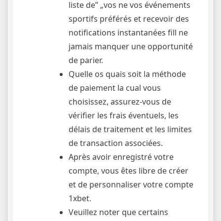
liste de” „vos ne vos événements
sportifs préférés et recevoir des
notifications instantanées fill ne
jamais manquer une opportunité
de parier.
Quelle os quais soit la méthode
de paiement la cual vous
choisissez, assurez-vous de
vérifier les frais éventuels, les
délais de traitement et les limites
de transaction associées.
Après avoir enregistré votre
compte, vous êtes libre de créer
et de personnaliser votre compte
1xbet.
Veuillez noter que certains