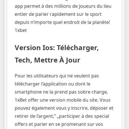
app permet à des millions de joueurs du lieu
entier de parier rapidement sur le sport
depuis n’importe quel endroit de la planète!
1xbet
Version Ios: Télécharger,
Tech, Mettre À Jour
Pour les utilisateurs qui ne veulent pas
télécharger l’application ou dont le
smartphone ne la prend pas sobre charge,
1xBet offer une version mobile du site. Vous
pouvez également vous y inscrire, déposer et
retirer de l’argent,” „participer à des special
offers et parier en se promenant sur vos