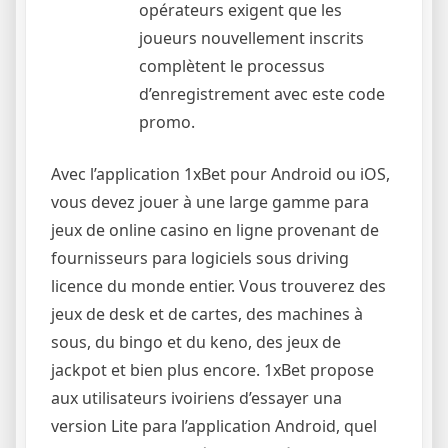
opérateurs exigent que les
joueurs nouvellement inscrits
complètent le processus
d’enregistrement avec este code
promo.
Avec l’application 1xBet pour Android ou iOS,
vous devez jouer à une large gamme para
jeux de online casino en ligne provenant de
fournisseurs para logiciels sous driving
licence du monde entier. Vous trouverez des
jeux de desk et de cartes, des machines à
sous, du bingo et du keno, des jeux de
jackpot et bien plus encore. 1xBet propose
aux utilisateurs ivoiriens d’essayer una
version Lite para l’application Android, quel