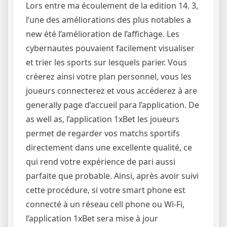
Lors entre ma écoulement de la edition 14. 3,
l’une des améliorations des plus notables a
new été l’amélioration de l’affichage. Les
cybernautes pouvaient facilement visualiser
et trier les sports sur lesquels parier. Vous
créerez ainsi votre plan personnel, vous les
joueurs connecterez et vous accéderez à are
generally page d’accueil para l’application. De
as well as, l’application 1xBet les joueurs
permet de regarder vos matchs sportifs
directement dans une excellente qualité, ce
qui rend votre expérience de pari aussi
parfaite que probable. Ainsi, après avoir suivi
cette procédure, si votre smart phone est
connecté à un réseau cell phone ou Wi-Fi,
l’application 1xBet sera mise à jour