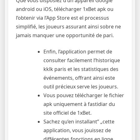
Que vous disposiez d’un appareil Google
android ou iOS, télécharger 1xBet apk ou
l’obtenir via l’App Store est el processus
simplifié, les joueurs assurant ainsi sobre ne
jamais manquer une opportunité de pari.
Enfin, l’application permet de
consulter facilement l’historique
kklk paris et les statistiques des
événements, offrant ainsi este
outil précieux serve les joueurs.
Vous pouvez télécharger le fichier
apk uniquement à fastidiar du
site officiel de 1xBet.
Sachez qu’en installant” „cette
application, vous jouissez de
différentes fonctions en ligne,