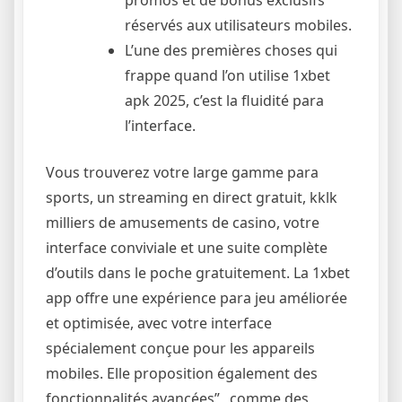
promos et de bonus exclusifs
réservés aux utilisateurs mobiles.
L’une des premières choses qui
frappe quand l’on utilise 1xbet
apk 2025, c’est la fluidité para
l’interface.
Vous trouverez votre large gamme para
sports, un streaming en direct gratuit, kklk
milliers de amusements de casino, votre
interface conviviale et une suite complète
d’outils dans le poche gratuitement. La 1xbet
app offre une expérience para jeu améliorée
et optimisée, avec votre interface
spécialement conçue pour les appareils
mobiles. Elle proposition également des
fonctionnalités avancées” „comme des