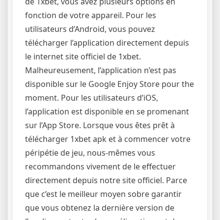
de 1xbet, vous avez plusieurs options en
fonction de votre appareil. Pour les
utilisateurs d’Android, vous pouvez
télécharger l’application directement depuis
le internet site officiel de 1xbet.
Malheureusement, l’application n’est pas
disponible sur le Google Enjoy Store pour the
moment. Pour les utilisateurs d’iOS,
l’application est disponible en se promenant
sur l’App Store. Lorsque vous êtes prêt à
télécharger 1xbet apk et à commencer votre
péripétie de jeu, nous-mêmes vous
recommandons vivement de le effectuer
directement depuis notre site officiel. Parce
que c’est le meilleur moyen sobre garantir
que vous obtenez la dernière version de