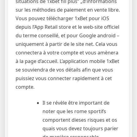
situations de 1xbet fill plus” „d’informations
sur les méthodes de paiement en vente libre.
Vous pouvez télécharger 1xBet pour iOS
depuis l’App Retail store et le web-site officiel
du terme conseillé, et pour Google android –
uniquement à partir de le site net. Cela vous
connectera à votre compte et vous amènera
à la page d’accueil. L’application mobile 1xBet
se souviendra de vos détails afin que vous
puissiez vous connecter rapidement à cet
compte.
Il se révèle être important de
noter que les rome sportifs
comportent dieses risques et os
quais vous devez toujours parier