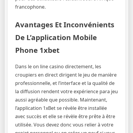
francophone.
Avantages Et Inconvénients
De L’application Mobile
Phone 1xbet
Dans le on line casino directement, les
croupiers en direct dirigent le jeu de manière
professionnelle, et l’interface et la qualité de
la diffusion rendent votre expérience para jeu
aussi agréable que possible. Maintenant,
l’application 1xBet se révèle être installée
avec succès et elle se révèle être prête à être
utilisée. Vous devez donc vous relier à votre