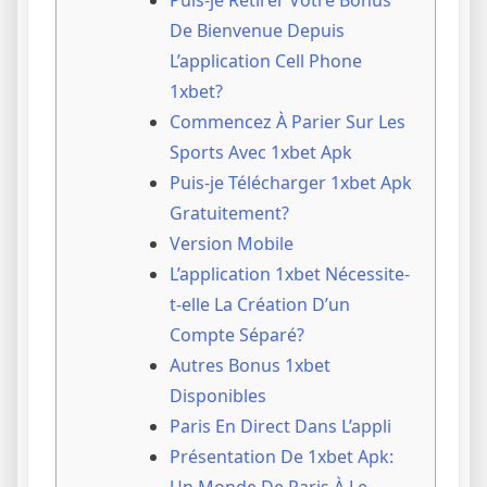
Puis-je Retirer Votre Bonus
De Bienvenue Depuis
L’application Cell Phone
1xbet?
Commencez À Parier Sur Les
Sports Avec 1xbet Apk
Puis-je Télécharger 1xbet Apk
Gratuitement?
Version Mobile
L’application 1xbet Nécessite-
t-elle La Création D’un
Compte Séparé?
Autres Bonus 1xbet
Disponibles
Paris En Direct Dans L’appli
Présentation De 1xbet Apk: